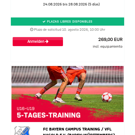
24.08.2026 bis 28.08.2026 (5 días)
PLAZAS LIBRES DISPONIBLES
Plazo de solicitud 10. agosto 2026, 10:00 Uhr
269,00 EUR
Anmelden
incl. equipamiento
FC BAYERN CAMPUS TRAINING / VFL