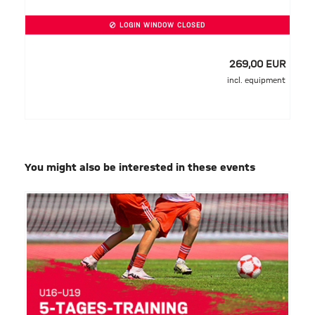
LOGIN WINDOW CLOSED
269,00 EUR
incl. equipment
You might also be interested in these events