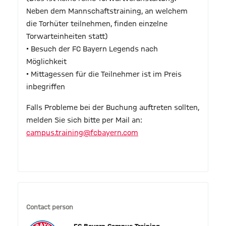
Neben dem Mannschaftstraining, an welchem
die Torhüter teilnehmen, finden einzelne
Torwarteinheiten statt)
• Besuch der FC Bayern Legends nach
Möglichkeit
• Mittagessen für die Teilnehmer ist im Preis
inbegriffen
Falls Probleme bei der Buchung auftreten sollten,
melden Sie sich bitte per Mail an:
campus.training@fcbayern.com
Contact person