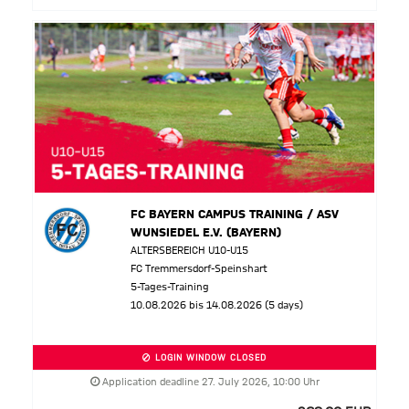
FC BAYERN CAMPUS TRAINING / ASV
WUNSIEDEL E.V. (BAYERN)
ALTERSBEREICH U10-U15
FC Tremmersdorf-Speinshart
5-Tages-Training
10.08.2026 bis 14.08.2026 (5 days)
LOGIN WINDOW CLOSED
Application deadline 27. July 2026, 10:00 Uhr