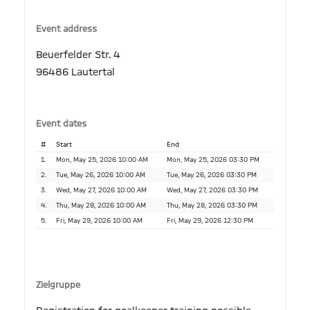
Event address
Beuerfelder Str. 4
96486 Lautertal
Event dates
#
Start
End
1.
Mon, May 25, 2026 10:00 AM
Mon, May 25, 2026 03:30 PM
2.
Tue, May 26, 2026 10:00 AM
Tue, May 26, 2026 03:30 PM
3.
Wed, May 27, 2026 10:00 AM
Wed, May 27, 2026 03:30 PM
4.
Thu, May 28, 2026 10:00 AM
Thu, May 28, 2026 03:30 PM
5.
Fri, May 29, 2026 10:00 AM
Fri, May 29, 2026 12:30 PM
Zielgruppe