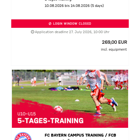
10.08.2026 bis 14.08.2026 (5 days)
LOGIN WINDOW CLOSED
Application deadline 27. July 2026, 10:00 Uhr
269,00 EUR
incl. equipment
FC BAYERN CAMPUS TRAINING / FCB