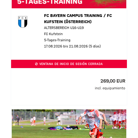
FC BAYERN CAMPUS TRAINING / FC
KUFSTEIN (ÖSTERREICH)
ALTERSBEREICH U16-U19
FC Kufstein
5-Tages-Training
17.08.2026 bis 21.08.2026 (5 días)
VENTANA DE INICIO DE SESIÓN CERRADA
269,00 EUR
incl. equipamiento