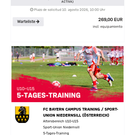
ACTIVA)
Plazo de solicitud 10. agosto 2026, 10:00 Uhr
269,00 EUR
Warteliste
incl. equipamiento
FC BAYERN CAMPUS TRAINING / SPORT-
UNION NIEDERNSILL (ÖSTERREICH)
Altersbereich U10-U15
Sport-Union Niedernsill
5-Tages-Training