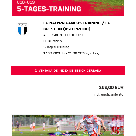
FC BAYERN CAMPUS TRAINING / FC
KUFSTEIN (ÖSTERREICH)
ALTERSBEREICH U16-U19
FC Kufstein
5-Tages-Training
17.08.2026 bis 21.08.2026 (5 días)
VENTANA DE INICIO DE SESIÓN CERRADA
269,00 EUR
incl. equipamiento