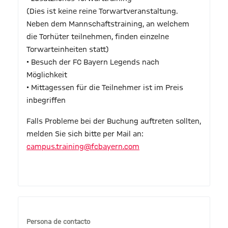
(Dies ist keine reine Torwartveranstaltung.
Neben dem Mannschaftstraining, an welchem
die Torhüter teilnehmen, finden einzelne
Torwarteinheiten statt)
• Besuch der FC Bayern Legends nach
Möglichkeit
• Mittagessen für die Teilnehmer ist im Preis
inbegriffen
Falls Probleme bei der Buchung auftreten sollten,
melden Sie sich bitte per Mail an:
campus.training@fcbayern.com
Persona de contacto