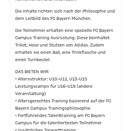
Die Inhalte richten sich nach der Philosophie und
dem Leitbild des FC Bayern München.
Die Teilnehmer erhalten eine spezielle FC Bayern
Campus Training Ausrüstung. Diese beinhaltet
Trikot, Hose und Stutzen von Adidas. Zudem
erhalten sie einen Ball, eine Trinkflasche und
einen Turnbeutel.
DAS BIETEN WIR:
• Altersstruktur: U10–U12, U13–U15
Leistungscamps für U16–U19 (andere
Veranstaltung)
• Altersgerechtes Training basierend auf der FC
Bayern Campus Trainingsphilosophie
• Fortführendes Talenttraining am FC Bayern
Campus für die talentiertesten Teilnehmer
• zusätzliches Torwarttraining