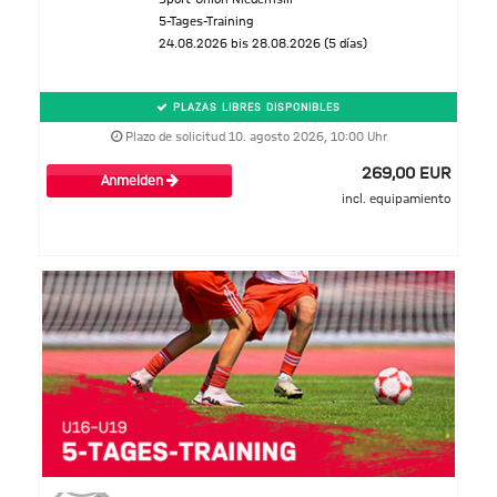
5-Tages-Training
24.08.2026 bis 28.08.2026 (5 días)
PLAZAS LIBRES DISPONIBLES
Plazo de solicitud 10. agosto 2026, 10:00 Uhr
269,00 EUR
Anmelden
incl. equipamiento