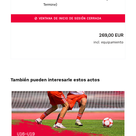
Termine)
VENTANA DE INICIO DE SESIÓN CERRADA
269,00 EUR
incl. equipamiento
También pueden interesarle estos actos