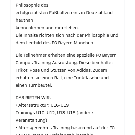
Philosophie des
erfolgreichsten Fußballvereins in Deutschland
hautnah
kennenlernen und miterleben.
Die Inhalte richten sich nach der Philosophie und
dem Leitbild des FC Bayern München.
Die Teilnehmer erhalten eine spezielle FC Bayern
Campus Training Ausrüstung. Diese beinhaltet
Trikot, Hose und Stutzen von Adidas. Zudem
erhalten sie einen Ball, eine Trinkflasche und
einen Turnbeutel.
DAS BIETEN WIR:
• Altersstruktur: U16-U19
Trainings U10–U12, U13–U15 (andere
Veranstaltung)
• Altersgerechtes Training basierend auf der FC