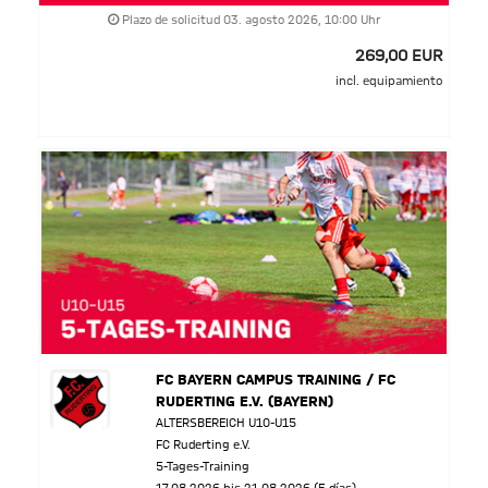
Plazo de solicitud 03. agosto 2026, 10:00 Uhr
269,00 EUR
incl. equipamiento
FC BAYERN CAMPUS TRAINING / FC
RUDERTING E.V. (BAYERN)
ALTERSBEREICH U10-U15
FC Ruderting e.V.
5-Tages-Training