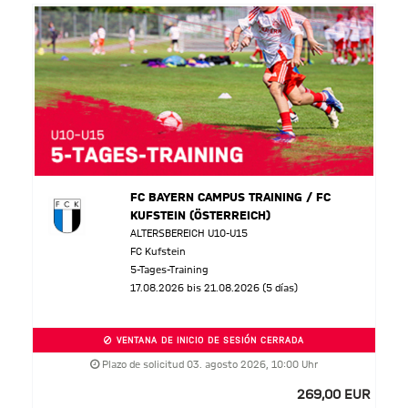
FC BAYERN CAMPUS TRAINING / FC
KUFSTEIN (ÖSTERREICH)
ALTERSBEREICH U10-U15
FC Kufstein
5-Tages-Training
17.08.2026 bis 21.08.2026 (5 días)
VENTANA DE INICIO DE SESIÓN CERRADA
Plazo de solicitud 03. agosto 2026, 10:00 Uhr
269,00 EUR