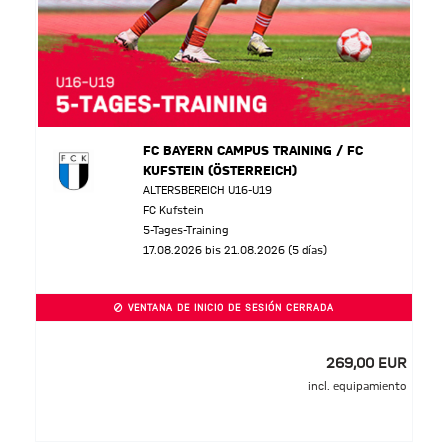
FC BAYERN CAMPUS TRAINING / FC
KUFSTEIN (ÖSTERREICH)
ALTERSBEREICH U16-U19
FC Kufstein
5-Tages-Training
17.08.2026 bis 21.08.2026 (5 días)
VENTANA DE INICIO DE SESIÓN CERRADA
269,00 EUR
incl. equipamiento