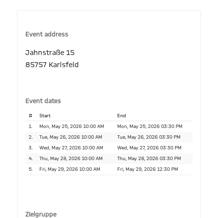
Event address
Jahnstraße 15
85757 Karlsfeld
Event dates
#
Start
End
1.
Mon, May 25, 2026 10:00 AM
Mon, May 25, 2026 03:30 PM
2.
Tue, May 26, 2026 10:00 AM
Tue, May 26, 2026 03:30 PM
3.
Wed, May 27, 2026 10:00 AM
Wed, May 27, 2026 03:30 PM
4.
Thu, May 28, 2026 10:00 AM
Thu, May 28, 2026 03:30 PM
5.
Fri, May 29, 2026 10:00 AM
Fri, May 29, 2026 12:30 PM
Zielgruppe