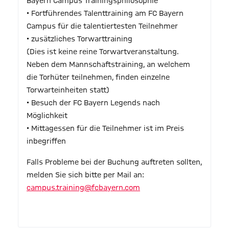
Bayern Campus Trainingsphilosophie
• Fortführendes Talenttraining am FC Bayern
Campus für die talentiertesten Teilnehmer
• zusätzliches Torwarttraining
(Dies ist keine reine Torwartveranstaltung.
Neben dem Mannschaftstraining, an welchem
die Torhüter teilnehmen, finden einzelne
Torwarteinheiten statt)
• Besuch der FC Bayern Legends nach
Möglichkeit
• Mittagessen für die Teilnehmer ist im Preis
inbegriffen
Falls Probleme bei der Buchung auftreten sollten,
melden Sie sich bitte per Mail an:
campus.training@fcbayern.com