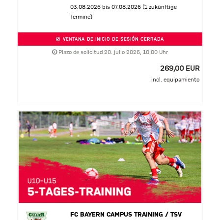
03.08.2026 bis 07.08.2026 (1 zukünftige
Termine)
VENTANA DE INICIO DE SESIÓN CERRADA
Plazo de solicitud 20. julio 2026, 10:00 Uhr
269,00 EUR
incl. equipamiento
FC BAYERN CAMPUS TRAINING / TSV