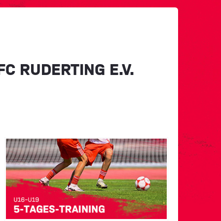
C RUDERTING E.V.