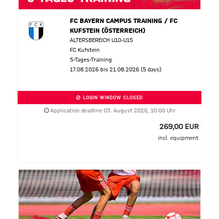
FC BAYERN CAMPUS TRAINING / FC
KUFSTEIN (ÖSTERREICH)
ALTERSBEREICH U10-U15
FC Kufstein
5-Tages-Training
17.08.2026 bis 21.08.2026 (5 days)
LOGIN WINDOW CLOSED
Application deadline 03. August 2026, 10:00 Uhr
269,00 EUR
incl. equipment