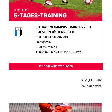
FC BAYERN CAMPUS TRAINING / FC
KUFSTEIN (ÖSTERREICH)
ALTERSBEREICH U16-U19
FC Kufstein
5-Tages-Training
17.08.2026 bis 21.08.2026 (5 days)
LOGIN WINDOW CLOSED
269,00 EUR
incl. equipment