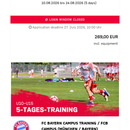
10.08.2026 bis 14.08.2026 (5 days)
LOGIN WINDOW CLOSED
Application deadline 27. July 2026, 10:00 Uhr
269,00 EUR
incl. equipment
FC BAYERN CAMPUS TRAINING / FCB
CAMPUS (MÜNCHEN / BAYERN)