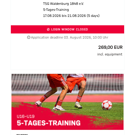
TSG Waldenburg 1848 e.V.
5-Tages-Training
17.08.2026 bis 21.08.2026 (5 days)
LOGIN WINDOW CLOSED
Application deadline 03. August 2026, 10:00 Uhr
269,00 EUR
incl. equipment