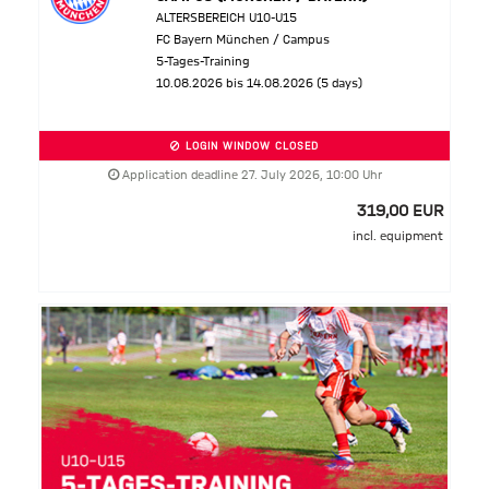
ALTERSBEREICH U10-U15
FC Bayern München / Campus
5-Tages-Training
10.08.2026 bis 14.08.2026 (5 days)
LOGIN WINDOW CLOSED
Application deadline 27. July 2026, 10:00 Uhr
319,00 EUR
incl. equipment