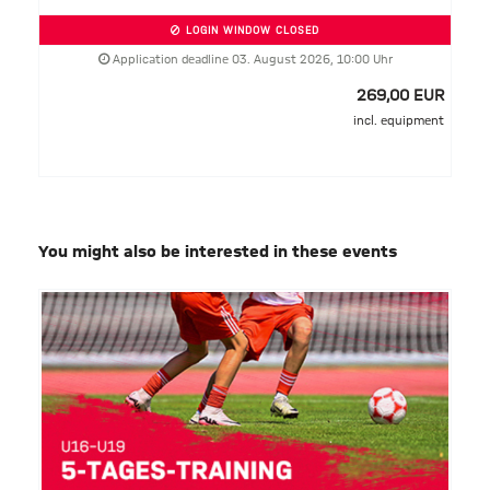
LOGIN WINDOW CLOSED
Application deadline 03. August 2026, 10:00 Uhr
269,00 EUR
incl. equipment
You might also be interested in these events