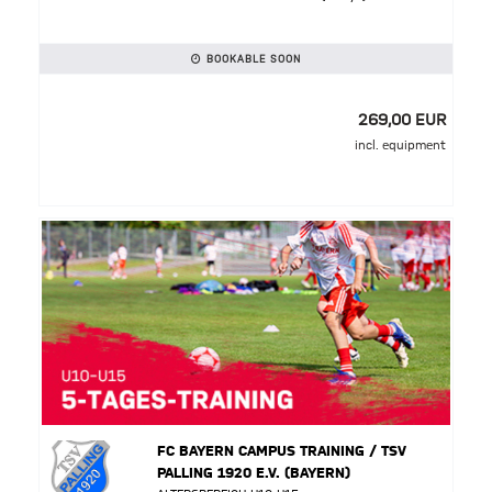
BOOKABLE SOON
269,00 EUR
incl. equipment
FC BAYERN CAMPUS TRAINING / TSV
PALLING 1920 E.V. (BAYERN)