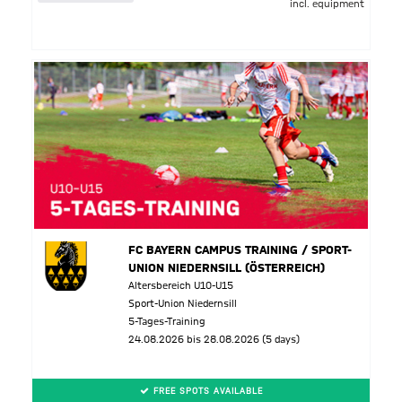
incl. equipment
FC BAYERN CAMPUS TRAINING / SPORT-
UNION NIEDERNSILL (ÖSTERREICH)
Altersbereich U10-U15
Sport-Union Niedernsill
5-Tages-Training
24.08.2026 bis 28.08.2026 (5 days)
FREE SPOTS AVAILABLE