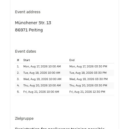
Event address
Münchener Str. 13
86971 Peiting
Event dates
#
Start
End
1.
Mon, Aug 17, 2026 10:00 AM
Mon, Aug 17, 2026 03:30 PM
2.
Tue, Aug 18, 2026 10:00 AM
Tue, Aug 18, 2026 03:30 PM
3.
Wed, Aug 19, 2026 10:00 AM
Wed, Aug 19, 2026 03:30 PM
4.
Thu, Aug 20, 2026 10:00 AM
Thu, Aug 20, 2026 03:30 PM
5.
Fri, Aug 21, 2026 10:00 AM
Fri, Aug 21, 2026 12:30 PM
Zielgruppe