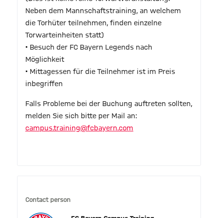
Neben dem Mannschaftstraining, an welchem
die Torhüter teilnehmen, finden einzelne
Torwarteinheiten statt)
• Besuch der FC Bayern Legends nach
Möglichkeit
• Mittagessen für die Teilnehmer ist im Preis
inbegriffen
Falls Probleme bei der Buchung auftreten sollten,
melden Sie sich bitte per Mail an:
campus.training@fcbayern.com
Contact person