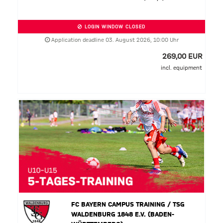
LOGIN WINDOW CLOSED
Application deadline 03. August 2026, 10:00 Uhr
269,00 EUR
incl. equipment
FC BAYERN CAMPUS TRAINING / TSG
WALDENBURG 1848 E.V. (BADEN-