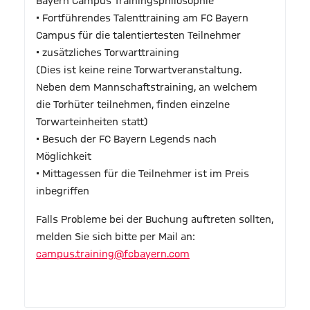
Bayern Campus Trainingsphilosophie
• Fortführendes Talenttraining am FC Bayern
Campus für die talentiertesten Teilnehmer
• zusätzliches Torwarttraining
(Dies ist keine reine Torwartveranstaltung.
Neben dem Mannschaftstraining, an welchem
die Torhüter teilnehmen, finden einzelne
Torwarteinheiten statt)
• Besuch der FC Bayern Legends nach
Möglichkeit
• Mittagessen für die Teilnehmer ist im Preis
inbegriffen
Falls Probleme bei der Buchung auftreten sollten,
melden Sie sich bitte per Mail an:
campus.training@fcbayern.com