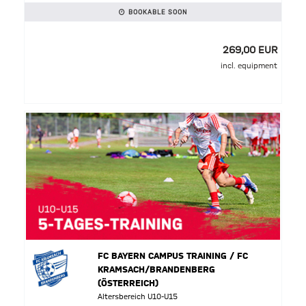
BOOKABLE SOON
269,00 EUR
incl. equipment
FC BAYERN CAMPUS TRAINING / FC
KRAMSACH/BRANDENBERG
(ÖSTERREICH)
Altersbereich U10-U15