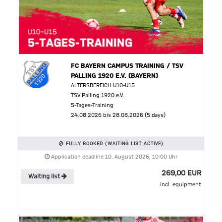
FC BAYERN CAMPUS TRAINING / TSV
PALLING 1920 E.V. (BAYERN)
ALTERSBEREICH U10-U15
TSV Palling 1920 e.V.
5-Tages-Training
24.08.2026 bis 28.08.2026 (5 days)
FULLY BOOKED (WAITING LIST ACTIVE)
Application deadline 10. August 2026, 10:00 Uhr
269,00 EUR
Waiting list
incl. equipment