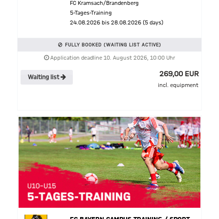
FC Kramsach/Brandenberg
5-Tages-Training
24.08.2026 bis 28.08.2026 (5 days)
FULLY BOOKED (WAITING LIST ACTIVE)
Application deadline 10. August 2026, 10:00 Uhr
269,00 EUR
Waiting list
incl. equipment