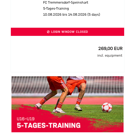
FC Tremmersdorf-Speinshart
5-Tages-Training
10.08.2026 bis 14.08.2026 (5 days)
LOGIN WINDOW CLOSED
269,00 EUR
incl. equipment