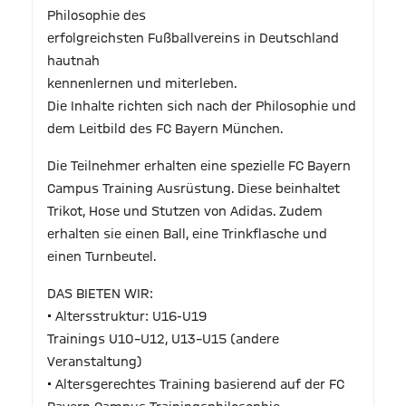
Philosophie des
erfolgreichsten Fußballvereins in Deutschland
hautnah
kennenlernen und miterleben.
Die Inhalte richten sich nach der Philosophie und
dem Leitbild des FC Bayern München.
Die Teilnehmer erhalten eine spezielle FC Bayern
Campus Training Ausrüstung. Diese beinhaltet
Trikot, Hose und Stutzen von Adidas. Zudem
erhalten sie einen Ball, eine Trinkflasche und
einen Turnbeutel.
DAS BIETEN WIR:
• Altersstruktur: U16-U19
Trainings U10–U12, U13–U15 (andere
Veranstaltung)
• Altersgerechtes Training basierend auf der FC