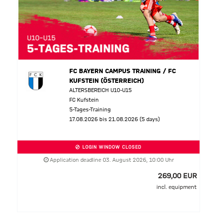
FC BAYERN CAMPUS TRAINING / FC
KUFSTEIN (ÖSTERREICH)
ALTERSBEREICH U10-U15
FC Kufstein
5-Tages-Training
17.08.2026 bis 21.08.2026 (5 days)
LOGIN WINDOW CLOSED
Application deadline 03. August 2026, 10:00 Uhr
269,00 EUR
incl. equipment