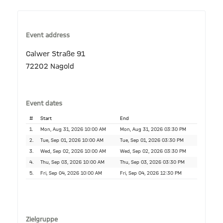
Event address
Calwer Straße 91
72202 Nagold
Event dates
#
Start
End
1.
Mon, Aug 31, 2026 10:00 AM
Mon, Aug 31, 2026 03:30 PM
2.
Tue, Sep 01, 2026 10:00 AM
Tue, Sep 01, 2026 03:30 PM
3.
Wed, Sep 02, 2026 10:00 AM
Wed, Sep 02, 2026 03:30 PM
4.
Thu, Sep 03, 2026 10:00 AM
Thu, Sep 03, 2026 03:30 PM
5.
Fri, Sep 04, 2026 10:00 AM
Fri, Sep 04, 2026 12:30 PM
Zielgruppe