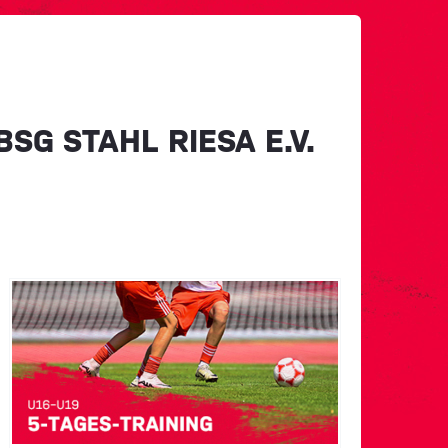
SG STAHL RIESA E.V.