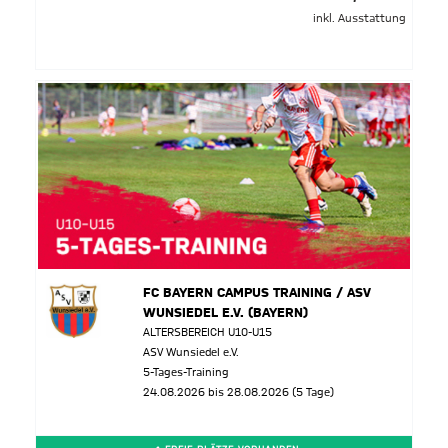
inkl. Ausstattung
FC BAYERN CAMPUS TRAINING / ASV
WUNSIEDEL E.V. (BAYERN)
ALTERSBEREICH U10-U15
ASV Wunsiedel e.V.
5-Tages-Training
24.08.2026 bis 28.08.2026 (5 Tage)