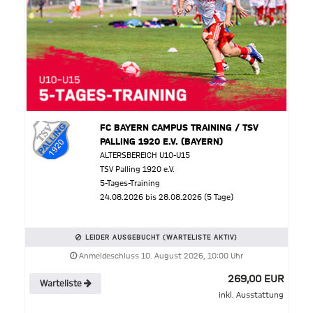
FC BAYERN CAMPUS TRAINING / TSV
PALLING 1920 E.V. (BAYERN)
ALTERSBEREICH U10-U15
TSV Palling 1920 e.V.
5-Tages-Training
24.08.2026 bis 28.08.2026 (5 Tage)
LEIDER AUSGEBUCHT (WARTELISTE AKTIV)
Anmeldeschluss 10. August 2026, 10:00 Uhr
269,00 EUR
Warteliste
inkl. Ausstattung