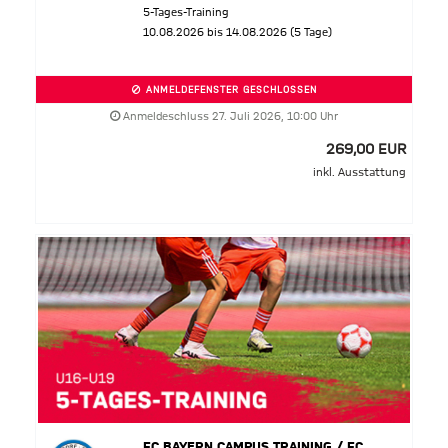
5-Tages-Training
10.08.2026 bis 14.08.2026 (5 Tage)
ANMELDEFENSTER GESCHLOSSEN
Anmeldeschluss 27. Juli 2026, 10:00 Uhr
269,00 EUR
inkl. Ausstattung
FC BAYERN CAMPUS TRAINING / FC