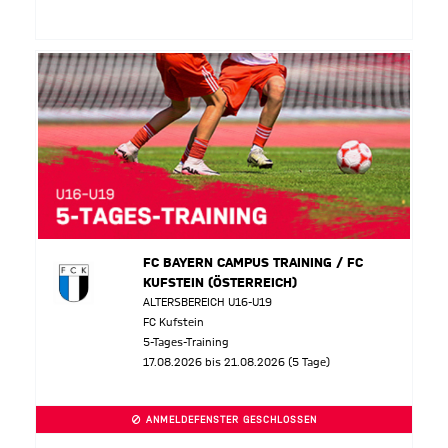
FC BAYERN CAMPUS TRAINING / FC
KUFSTEIN (ÖSTERREICH)
ALTERSBEREICH U16-U19
FC Kufstein
5-Tages-Training
17.08.2026 bis 21.08.2026 (5 Tage)
ANMELDEFENSTER GESCHLOSSEN