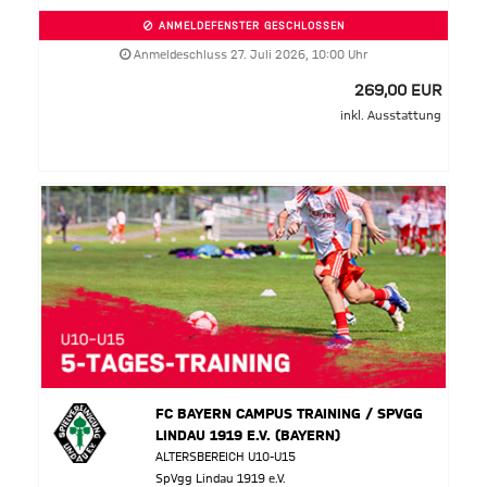
ANMELDEFENSTER GESCHLOSSEN
Anmeldeschluss 27. Juli 2026, 10:00 Uhr
269,00 EUR
inkl. Ausstattung
FC BAYERN CAMPUS TRAINING / SPVGG
LINDAU 1919 E.V. (BAYERN)
ALTERSBEREICH U10-U15
SpVgg Lindau 1919 e.V.