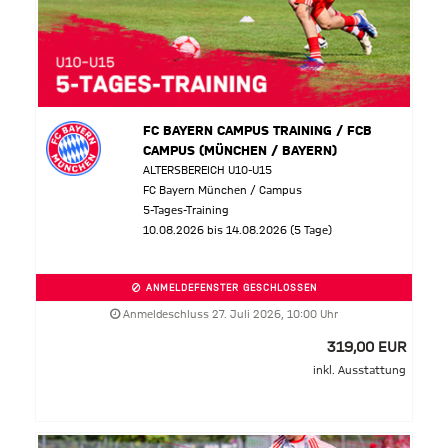
FC BAYERN CAMPUS TRAINING / FCB
CAMPUS (MÜNCHEN / BAYERN)
ALTERSBEREICH U10-U15
FC Bayern München / Campus
5-Tages-Training
10.08.2026 bis 14.08.2026 (5 Tage)
ANMELDEFENSTER GESCHLOSSEN
Anmeldeschluss 27. Juli 2026, 10:00 Uhr
319,00 EUR
inkl. Ausstattung