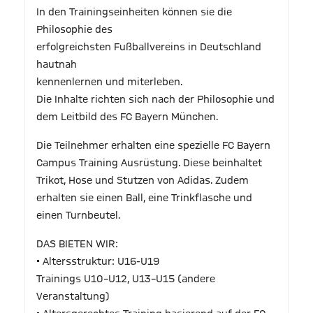
In den Trainingseinheiten können sie die
Philosophie des
erfolgreichsten Fußballvereins in Deutschland
hautnah
kennenlernen und miterleben.
Die Inhalte richten sich nach der Philosophie und
dem Leitbild des FC Bayern München.
Die Teilnehmer erhalten eine spezielle FC Bayern
Campus Training Ausrüstung. Diese beinhaltet
Trikot, Hose und Stutzen von Adidas. Zudem
erhalten sie einen Ball, eine Trinkflasche und
einen Turnbeutel.
DAS BIETEN WIR:
• Altersstruktur: U16-U19
Trainings U10–U12, U13–U15 (andere
Veranstaltung)