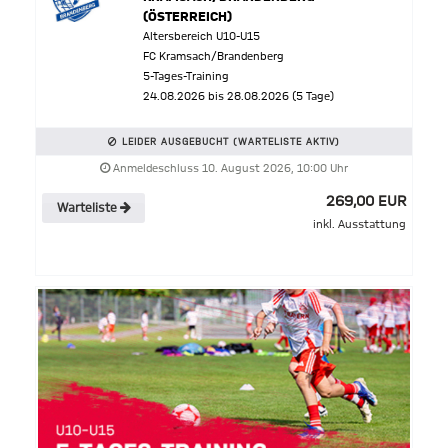
(ÖSTERREICH)
Altersbereich U10-U15
FC Kramsach/Brandenberg
5-Tages-Training
24.08.2026 bis 28.08.2026 (5 Tage)
LEIDER AUSGEBUCHT (WARTELISTE AKTIV)
Anmeldeschluss 10. August 2026, 10:00 Uhr
269,00 EUR
Warteliste
inkl. Ausstattung