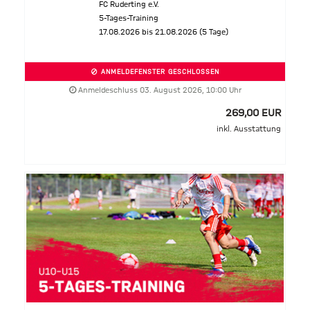
FC Ruderting e.V.
5-Tages-Training
17.08.2026 bis 21.08.2026 (5 Tage)
ANMELDEFENSTER GESCHLOSSEN
Anmeldeschluss 03. August 2026, 10:00 Uhr
269,00 EUR
inkl. Ausstattung