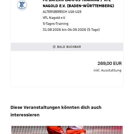
NAGOLD E.V. (BADEN-WÜRTTEMBERG)
ALTERSBEREICH U16-U19
VFL Nagold e.V.
5-Tages-Training
31.08.2026 bis 04.09.2026 (5 Tage)
BALD BUCHBAR
269,00 EUR
inkl. Ausstattung
Diese Veranstaltungen könnten dich auch
interessieren