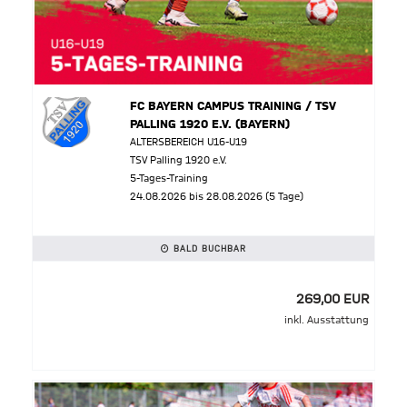
FC BAYERN CAMPUS TRAINING / TSV
PALLING 1920 E.V. (BAYERN)
ALTERSBEREICH U16-U19
TSV Palling 1920 e.V.
5-Tages-Training
24.08.2026 bis 28.08.2026 (5 Tage)
BALD BUCHBAR
269,00 EUR
inkl. Ausstattung