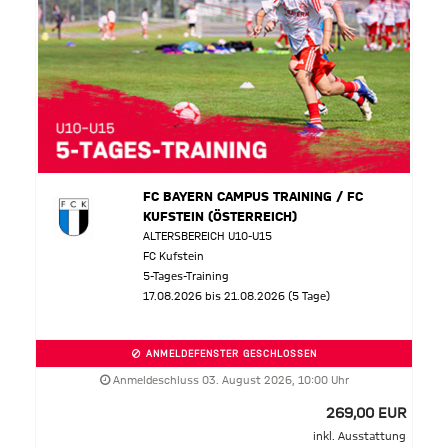
FC BAYERN CAMPUS TRAINING / FC
KUFSTEIN (ÖSTERREICH)
ALTERSBEREICH U10-U15
FC Kufstein
5-Tages-Training
17.08.2026 bis 21.08.2026 (5 Tage)
ANMELDEFENSTER GESCHLOSSEN
Anmeldeschluss 03. August 2026, 10:00 Uhr
269,00 EUR
inkl. Ausstattung