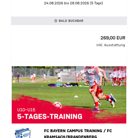
24.08.2026 bis 28.08.2026 (5 Tage)
BALD BUCHBAR
269,00 EUR
inkl. Ausstattung
FC BAYERN CAMPUS TRAINING / FC
KRAMSACH/BRANDENBERG