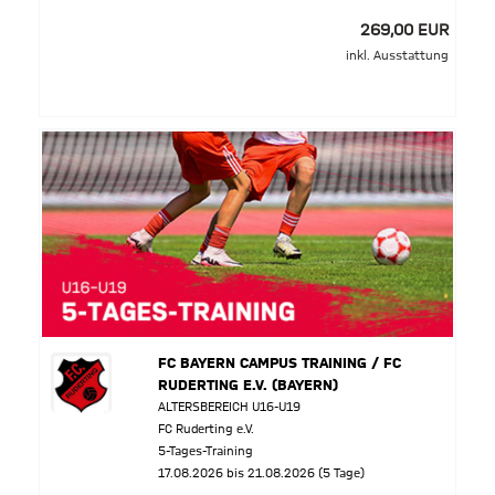
269,00 EUR
inkl. Ausstattung
FC BAYERN CAMPUS TRAINING / FC
RUDERTING E.V. (BAYERN)
ALTERSBEREICH U16-U19
FC Ruderting e.V.
5-Tages-Training
17.08.2026 bis 21.08.2026 (5 Tage)