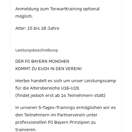
Anmeldung zum Torwarttraining optional
möglich.
Alter: 15 bis 18 Jahre
Leistungsbeschreibung
DER FC BAYERN MÜNCHEN
KOMMT ZU EUCH IN DEN VEREIN!
Hierbei handelt es sich um unser Leistungscamp
für die Altersbereiche U16-U19.
(findet jedoch erst ab 14 Teilnehmern statt)
In unseren 5–Tages–Trainings ermöglichen wir es
den Teilnehmern im Partnerverein unter
professionellen FC Bayern Prinzipien zu
trainieren.