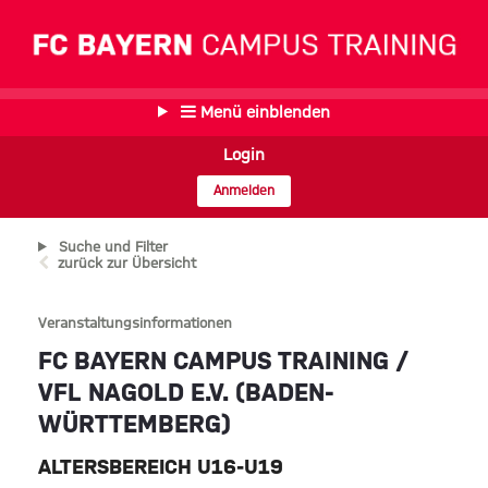
Menü einblenden
Login
Anmelden
Suche und Filter
zurück zur Übersicht
Veranstaltungsinformationen
FC BAYERN CAMPUS TRAINING /
VFL NAGOLD E.V. (BADEN-
WÜRTTEMBERG)
ALTERSBEREICH U16-U19