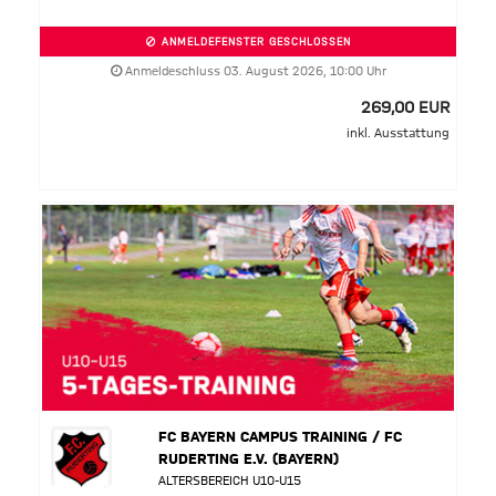
ANMELDEFENSTER GESCHLOSSEN
Anmeldeschluss 03. August 2026, 10:00 Uhr
269,00 EUR
inkl. Ausstattung
FC BAYERN CAMPUS TRAINING / FC
RUDERTING E.V. (BAYERN)
ALTERSBEREICH U10-U15