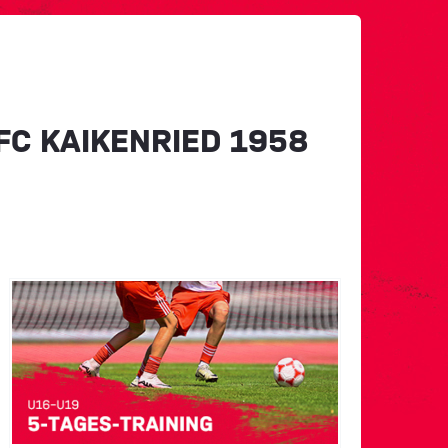
FC KAIKENRIED 1958