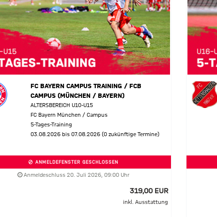
FC BAYERN CAMPUS TRAINING / FCB
CAMPUS (MÜNCHEN / BAYERN)
ALTERSBEREICH U10-U15
FC Bayern München / Campus
5-Tages-Training
03.08.2026 bis 07.08.2026 (0 zukünftige Termine)
ANMELDEFENSTER GESCHLOSSEN
Anmeldeschluss 20. Juli 2026, 09:00 Uhr
319,00 EUR
inkl. Ausstattung