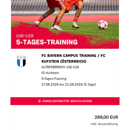
FC BAYERN CAMPUS TRAINING / FC
KUFSTEIN (ÖSTERREICH)
ALTERSBEREICH U16-U19
FC Kufstein
5-Tages-Training
17.08.2026 bis 21.08.2026 (5 Tage)
ANMELDEFENSTER GESCHLOSSEN
269,00 EUR
inkl. Ausstattung