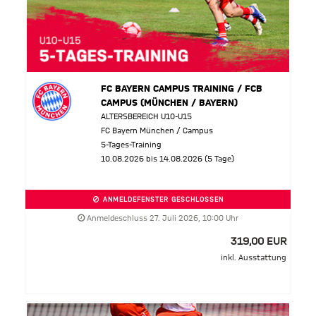
FC BAYERN CAMPUS TRAINING / FCB
CAMPUS (MÜNCHEN / BAYERN)
ALTERSBEREICH U10-U15
FC Bayern München / Campus
5-Tages-Training
10.08.2026 bis 14.08.2026 (5 Tage)
ANMELDEFENSTER GESCHLOSSEN
Anmeldeschluss 27. Juli 2026, 10:00 Uhr
319,00 EUR
inkl. Ausstattung