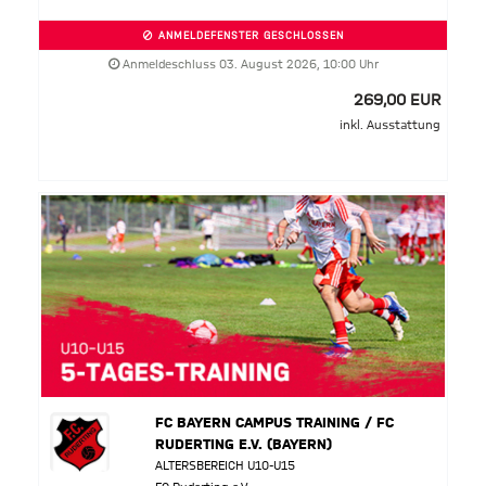
ANMELDEFENSTER GESCHLOSSEN
Anmeldeschluss 03. August 2026, 10:00 Uhr
269,00 EUR
inkl. Ausstattung
FC BAYERN CAMPUS TRAINING / FC
RUDERTING E.V. (BAYERN)
ALTERSBEREICH U10-U15