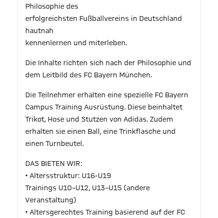
Philosophie des
erfolgreichsten Fußballvereins in Deutschland
hautnah
kennenlernen und miterleben.
Die Inhalte richten sich nach der Philosophie und
dem Leitbild des FC Bayern München.
Die Teilnehmer erhalten eine spezielle FC Bayern
Campus Training Ausrüstung. Diese beinhaltet
Trikot, Hose und Stutzen von Adidas. Zudem
erhalten sie einen Ball, eine Trinkflasche und
einen Turnbeutel.
DAS BIETEN WIR:
• Altersstruktur: U16-U19
Trainings U10–U12, U13–U15 (andere
Veranstaltung)
• Altersgerechtes Training basierend auf der FC