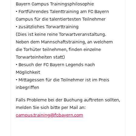
Bayern Campus Trainingsphilosophie
• Fortführendes Talenttraining am FC Bayern
Campus für die talentiertesten Teilnehmer
• zusätzliches Torwarttraining
(Dies ist keine reine Torwartveranstaltung.
Neben dem Mannschaftstraining, an welchem
die Torhüter teilnehmen, finden einzelne
Torwarteinheiten statt)
• Besuch der FC Bayern Legends nach
Möglichkeit
• Mittagessen für die Teilnehmer ist im Preis
inbegriffen
Falls Probleme bei der Buchung auftreten sollten,
melden Sie sich bitte per Mail an:
campus.training@fcbayern.com