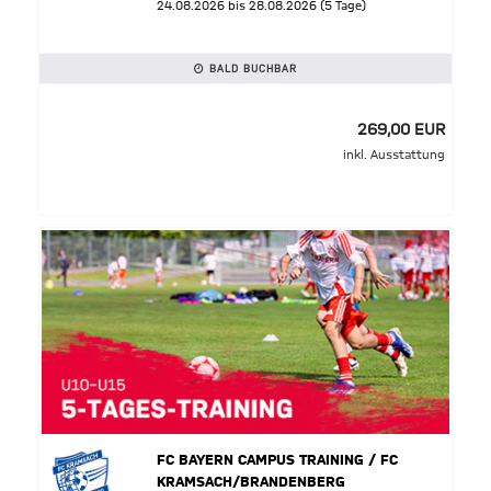
24.08.2026 bis 28.08.2026 (5 Tage)
BALD BUCHBAR
269,00 EUR
inkl. Ausstattung
FC BAYERN CAMPUS TRAINING / FC
KRAMSACH/BRANDENBERG