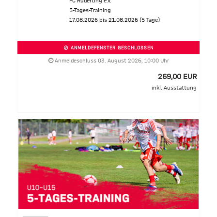
FC Ruderting e.V.
5-Tages-Training
17.08.2026 bis 21.08.2026 (5 Tage)
ANMELDEFENSTER GESCHLOSSEN
Anmeldeschluss 03. August 2026, 10:00 Uhr
269,00 EUR
inkl. Ausstattung