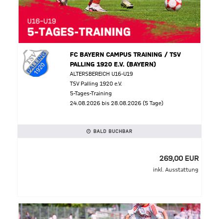
FC BAYERN CAMPUS TRAINING / TSV
PALLING 1920 E.V. (BAYERN)
ALTERSBEREICH U16-U19
TSV Palling 1920 e.V.
5-Tages-Training
24.08.2026 bis 28.08.2026 (5 Tage)
BALD BUCHBAR
269,00 EUR
inkl. Ausstattung