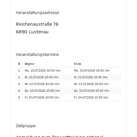
Veranstaltungsadresse
Reichenaustraße 76
6890 Lustenau
Veranstaltungstermine
#
Beginn
Ende
1.
Mo. 20.07.2026 10:00 Uhr
Mo. 20.07.2026 15:30 Uhr
2.
Di. 21.07.2026 10:00 Uhr
Di. 21.07.2026 15:30 Uhr
3.
Mi. 22.07.2026 10:00 Uhr
Mi. 22.07.2026 15:30 Uhr
4.
Do. 23.07.2026 10:00 Uhr
Do. 23.07.2026 15:30 Uhr
5.
Fr. 24.07.2026 10:00 Uhr
Fr. 24.07.2026 12:30 Uhr
Zielgruppe