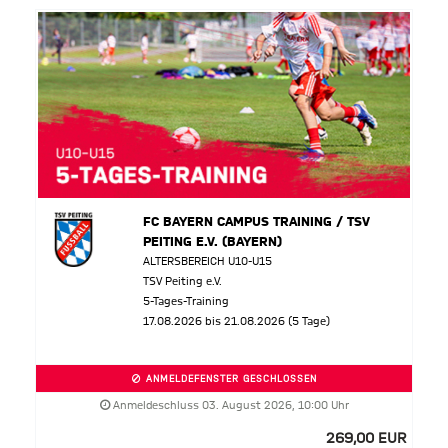
FC BAYERN CAMPUS TRAINING / TSV
PEITING E.V. (BAYERN)
ALTERSBEREICH U10-U15
TSV Peiting e.V.
5-Tages-Training
17.08.2026 bis 21.08.2026 (5 Tage)
ANMELDEFENSTER GESCHLOSSEN
Anmeldeschluss 03. August 2026, 10:00 Uhr
269,00 EUR