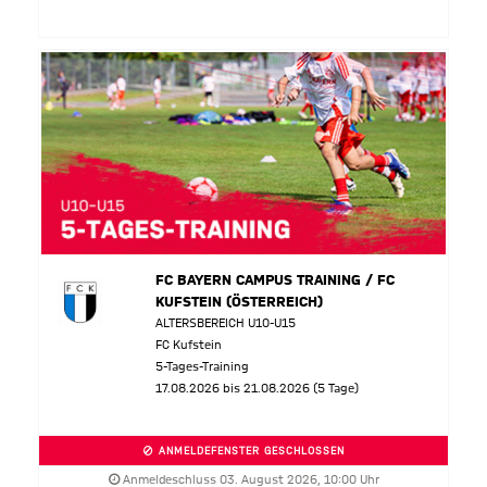
FC BAYERN CAMPUS TRAINING / FC
KUFSTEIN (ÖSTERREICH)
ALTERSBEREICH U10-U15
FC Kufstein
5-Tages-Training
17.08.2026 bis 21.08.2026 (5 Tage)
ANMELDEFENSTER GESCHLOSSEN
Anmeldeschluss 03. August 2026, 10:00 Uhr