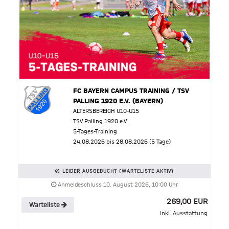
FC BAYERN CAMPUS TRAINING / TSV
PALLING 1920 E.V. (BAYERN)
ALTERSBEREICH U10-U15
TSV Palling 1920 e.V.
5-Tages-Training
24.08.2026 bis 28.08.2026 (5 Tage)
LEIDER AUSGEBUCHT (WARTELISTE AKTIV)
Anmeldeschluss 10. August 2026, 10:00 Uhr
269,00 EUR
Warteliste
inkl. Ausstattung