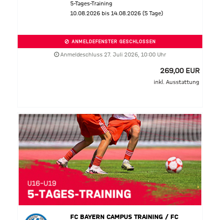
5-Tages-Training
10.08.2026 bis 14.08.2026 (5 Tage)
ANMELDEFENSTER GESCHLOSSEN
Anmeldeschluss 27. Juli 2026, 10:00 Uhr
269,00 EUR
inkl. Ausstattung
FC BAYERN CAMPUS TRAINING / FC