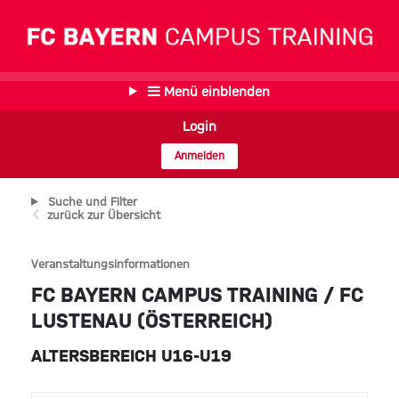
Menü einblenden
Login
Anmelden
Suche und Filter
zurück zur Übersicht
Veranstaltungsinformationen
FC BAYERN CAMPUS TRAINING / FC
LUSTENAU (ÖSTERREICH)
ALTERSBEREICH U16-U19