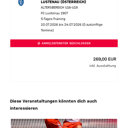
LUSTENAU (ÖSTERREICH)
ALTERSBEREICH U16-U19
FC Lustenau 1907
5-Tages-Training
20.07.2026 bis 24.07.2026 (0 zukünftige
Termine)
ANMELDEFENSTER GESCHLOSSEN
269,00 EUR
inkl. Ausstattung
Diese Veranstaltungen könnten dich auch
interessieren