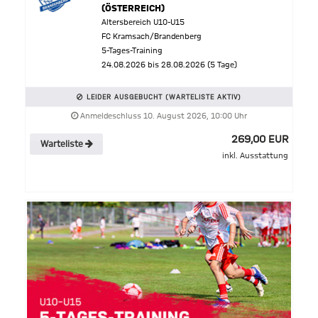
(ÖSTERREICH)
Altersbereich U10-U15
FC Kramsach/Brandenberg
5-Tages-Training
24.08.2026 bis 28.08.2026 (5 Tage)
LEIDER AUSGEBUCHT (WARTELISTE AKTIV)
Anmeldeschluss 10. August 2026, 10:00 Uhr
269,00 EUR
Warteliste
inkl. Ausstattung