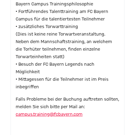
Bayern Campus Trainingsphilosophie
• Fortführendes Talenttraining am FC Bayern
Campus für die talentiertesten Teilnehmer
• zusätzliches Torwarttraining
(Dies ist keine reine Torwartveranstaltung.
Neben dem Mannschaftstraining, an welchem
die Torhüter teilnehmen, finden einzelne
Torwarteinheiten statt)
• Besuch der FC Bayern Legends nach
Möglichkeit
• Mittagessen für die Teilnehmer ist im Preis
inbegriffen
Falls Probleme bei der Buchung auftreten sollten,
melden Sie sich bitte per Mail an:
campus.training@fcbayern.com