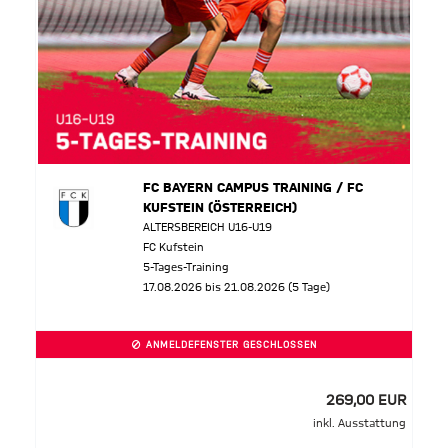
FC BAYERN CAMPUS TRAINING / FC
KUFSTEIN (ÖSTERREICH)
ALTERSBEREICH U16-U19
FC Kufstein
5-Tages-Training
17.08.2026 bis 21.08.2026 (5 Tage)
ANMELDEFENSTER GESCHLOSSEN
269,00 EUR
inkl. Ausstattung