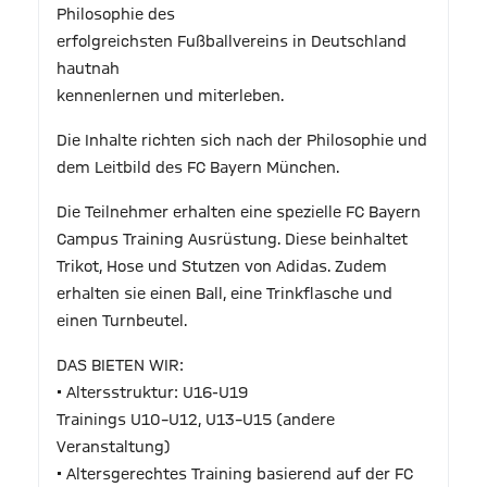
Philosophie des
erfolgreichsten Fußballvereins in Deutschland
hautnah
kennenlernen und miterleben.
Die Inhalte richten sich nach der Philosophie und
dem Leitbild des FC Bayern München.
Die Teilnehmer erhalten eine spezielle FC Bayern
Campus Training Ausrüstung. Diese beinhaltet
Trikot, Hose und Stutzen von Adidas. Zudem
erhalten sie einen Ball, eine Trinkflasche und
einen Turnbeutel.
DAS BIETEN WIR:
• Altersstruktur: U16-U19
Trainings U10–U12, U13–U15 (andere
Veranstaltung)
• Altersgerechtes Training basierend auf der FC