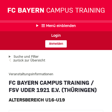
Menü einblenden
Login
Anmelden
Suche und Filter
zurück zur Übersicht
Veranstaltungsinformationen
FC BAYERN CAMPUS TRAINING /
FSV UDER 1921 E.V. (THÜRINGEN)
ALTERSBEREICH U16-U19