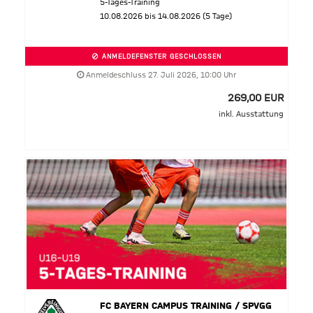
5-Tages-Training
10.08.2026 bis 14.08.2026 (5 Tage)
ANMELDEFENSTER GESCHLOSSEN
Anmeldeschluss 27. Juli 2026, 10:00 Uhr
269,00 EUR
inkl. Ausstattung
FC BAYERN CAMPUS TRAINING / SPVGG