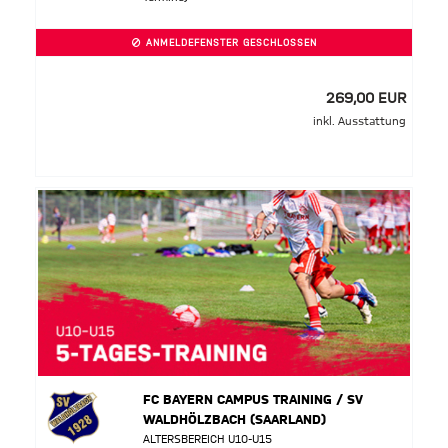
ANMELDEFENSTER GESCHLOSSEN
269,00 EUR
inkl. Ausstattung
FC BAYERN CAMPUS TRAINING / SV
WALDHÖLZBACH (SAARLAND)
ALTERSBEREICH U10-U15