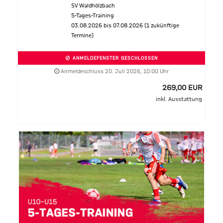
SV Waldhölzbach
5-Tages-Training
03.08.2026 bis 07.08.2026 (1 zukünftige
Termine)
ANMELDEFENSTER GESCHLOSSEN
Anmeldeschluss 20. Juli 2026, 10:00 Uhr
269,00 EUR
inkl. Ausstattung