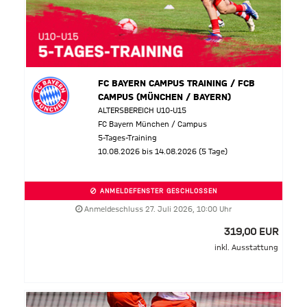
FC BAYERN CAMPUS TRAINING / FCB
CAMPUS (MÜNCHEN / BAYERN)
ALTERSBEREICH U10-U15
FC Bayern München / Campus
5-Tages-Training
10.08.2026 bis 14.08.2026 (5 Tage)
ANMELDEFENSTER GESCHLOSSEN
Anmeldeschluss 27. Juli 2026, 10:00 Uhr
319,00 EUR
inkl. Ausstattung