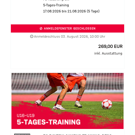
5-Tages-Training
17.08.2026 bis 21.08.2026 (5 Tage)
ANMELDEFENSTER GESCHLOSSEN
Anmeldeschluss 03. August 2026, 10:00 Uhr
269,00 EUR
inkl. Ausstattung