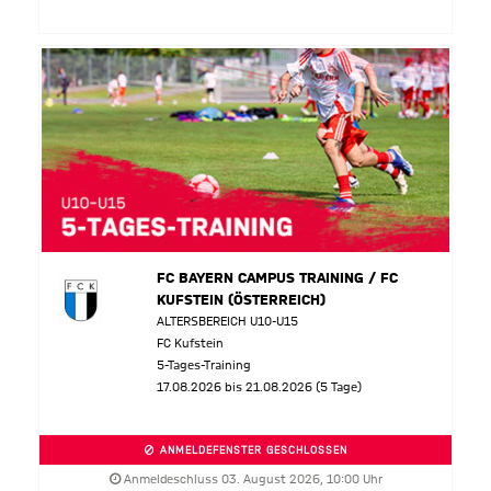
FC BAYERN CAMPUS TRAINING / FC
KUFSTEIN (ÖSTERREICH)
ALTERSBEREICH U10-U15
FC Kufstein
5-Tages-Training
17.08.2026 bis 21.08.2026 (5 Tage)
ANMELDEFENSTER GESCHLOSSEN
Anmeldeschluss 03. August 2026, 10:00 Uhr