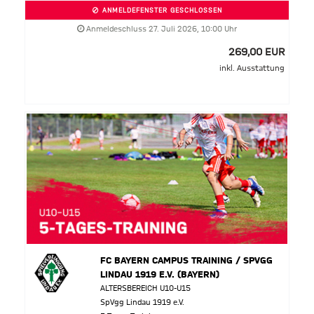
ANMELDEFENSTER GESCHLOSSEN
Anmeldeschluss 27. Juli 2026, 10:00 Uhr
269,00 EUR
inkl. Ausstattung
FC BAYERN CAMPUS TRAINING / SPVGG
LINDAU 1919 E.V. (BAYERN)
ALTERSBEREICH U10-U15
SpVgg Lindau 1919 e.V.