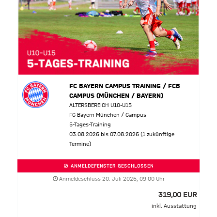
FC BAYERN CAMPUS TRAINING / FCB
CAMPUS (MÜNCHEN / BAYERN)
ALTERSBEREICH U10-U15
FC Bayern München / Campus
5-Tages-Training
03.08.2026 bis 07.08.2026 (1 zukünftige
Termine)
ANMELDEFENSTER GESCHLOSSEN
Anmeldeschluss 20. Juli 2026, 09:00 Uhr
319,00 EUR
inkl. Ausstattung