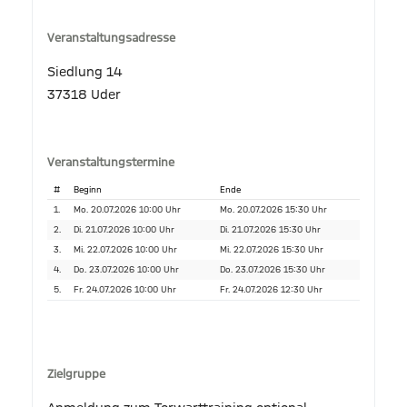
Veranstaltungsadresse
Siedlung 14
37318 Uder
Veranstaltungstermine
#
Beginn
Ende
1.
Mo. 20.07.2026 10:00 Uhr
Mo. 20.07.2026 15:30 Uhr
2.
Di. 21.07.2026 10:00 Uhr
Di. 21.07.2026 15:30 Uhr
3.
Mi. 22.07.2026 10:00 Uhr
Mi. 22.07.2026 15:30 Uhr
4.
Do. 23.07.2026 10:00 Uhr
Do. 23.07.2026 15:30 Uhr
5.
Fr. 24.07.2026 10:00 Uhr
Fr. 24.07.2026 12:30 Uhr
Zielgruppe