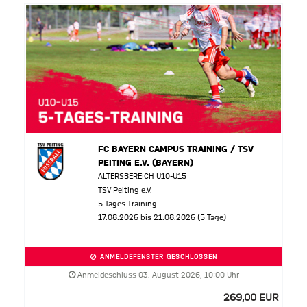
FC BAYERN CAMPUS TRAINING / TSV
PEITING E.V. (BAYERN)
ALTERSBEREICH U10-U15
TSV Peiting e.V.
5-Tages-Training
17.08.2026 bis 21.08.2026 (5 Tage)
ANMELDEFENSTER GESCHLOSSEN
Anmeldeschluss 03. August 2026, 10:00 Uhr
269,00 EUR