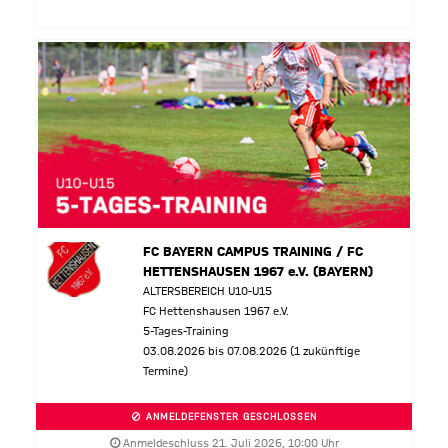
FC BAYERN CAMPUS TRAINING / FC
HETTENSHAUSEN 1967 e.V. (BAYERN)
ALTERSBEREICH U10-U15
FC Hettenshausen 1967 e.V.
5-Tages-Training
03.08.2026 bis 07.08.2026 (1 zukünftige
Termine)
ANMELDEFENSTER GESCHLOSSEN
Anmeldeschluss 21. Juli 2026, 10:00 Uhr