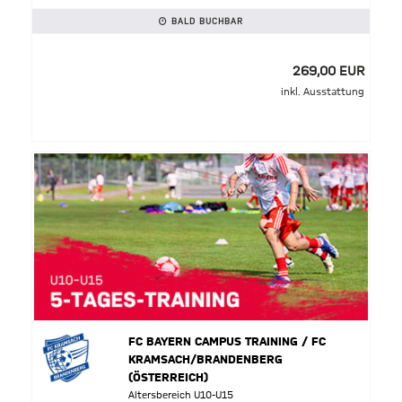
BALD BUCHBAR
269,00 EUR
inkl. Ausstattung
FC BAYERN CAMPUS TRAINING / FC
KRAMSACH/BRANDENBERG
(ÖSTERREICH)
Altersbereich U10-U15