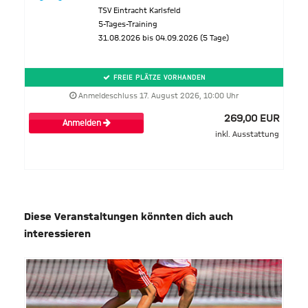
TSV Eintracht Karlsfeld
5-Tages-Training
31.08.2026 bis 04.09.2026 (5 Tage)
FREIE PLÄTZE VORHANDEN
Anmeldeschluss 17. August 2026, 10:00 Uhr
269,00 EUR
Anmelden
inkl. Ausstattung
Diese Veranstaltungen könnten dich auch
interessieren