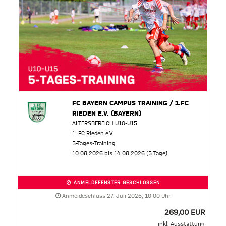
FC BAYERN CAMPUS TRAINING / 1.FC
RIEDEN E.V. (BAYERN)
ALTERSBEREICH U10-U15
1. FC Rieden e.V.
5-Tages-Training
10.08.2026 bis 14.08.2026 (5 Tage)
ANMELDEFENSTER GESCHLOSSEN
Anmeldeschluss 27. Juli 2026, 10:00 Uhr
269,00 EUR
inkl. Ausstattung