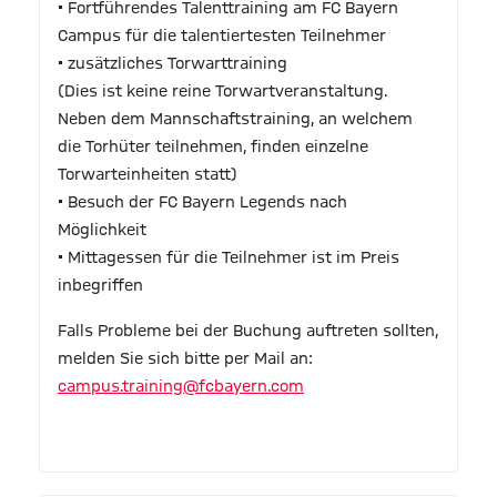
• Fortführendes Talenttraining am FC Bayern
Campus für die talentiertesten Teilnehmer
• zusätzliches Torwarttraining
(Dies ist keine reine Torwartveranstaltung.
Neben dem Mannschaftstraining, an welchem
die Torhüter teilnehmen, finden einzelne
Torwarteinheiten statt)
• Besuch der FC Bayern Legends nach
Möglichkeit
• Mittagessen für die Teilnehmer ist im Preis
inbegriffen
Falls Probleme bei der Buchung auftreten sollten,
melden Sie sich bitte per Mail an:
campus.training@fcbayern.com