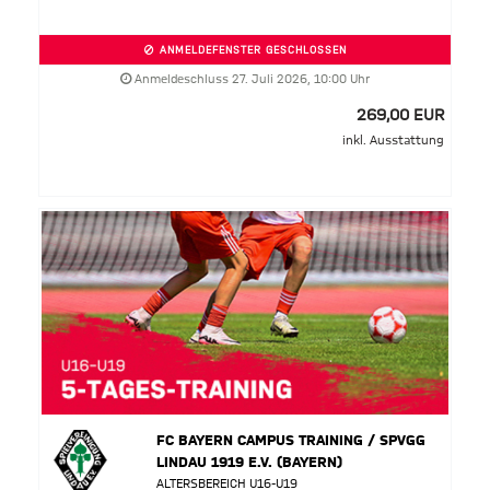
ANMELDEFENSTER GESCHLOSSEN
Anmeldeschluss 27. Juli 2026, 10:00 Uhr
269,00 EUR
inkl. Ausstattung
FC BAYERN CAMPUS TRAINING / SPVGG
LINDAU 1919 E.V. (BAYERN)
ALTERSBEREICH U16-U19