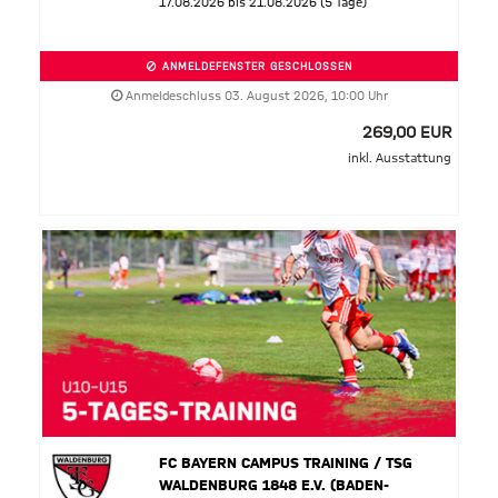
17.08.2026 bis 21.08.2026 (5 Tage)
ANMELDEFENSTER GESCHLOSSEN
Anmeldeschluss 03. August 2026, 10:00 Uhr
269,00 EUR
inkl. Ausstattung
FC BAYERN CAMPUS TRAINING / TSG
WALDENBURG 1848 E.V. (BADEN-