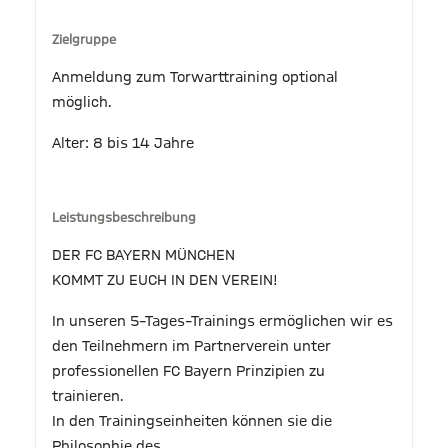
Zielgruppe
Anmeldung zum Torwarttraining optional
möglich.
Alter: 8 bis 14 Jahre
Leistungsbeschreibung
DER FC BAYERN MÜNCHEN
KOMMT ZU EUCH IN DEN VEREIN!
In unseren 5–Tages–Trainings ermöglichen wir es
den Teilnehmern im Partnerverein unter
professionellen FC Bayern Prinzipien zu
trainieren.
In den Trainingseinheiten können sie die
Philosophie des