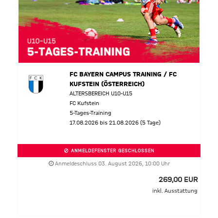
FC BAYERN CAMPUS TRAINING / FC
KUFSTEIN (ÖSTERREICH)
ALTERSBEREICH U10-U15
FC Kufstein
5-Tages-Training
17.08.2026 bis 21.08.2026 (5 Tage)
ANMELDEFENSTER GESCHLOSSEN
Anmeldeschluss 03. August 2026, 10:00 Uhr
269,00 EUR
inkl. Ausstattung