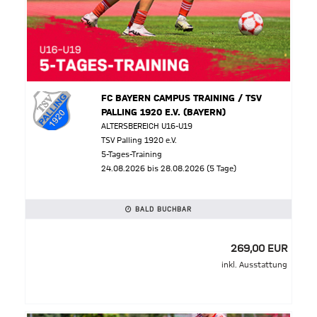
FC BAYERN CAMPUS TRAINING / TSV
PALLING 1920 E.V. (BAYERN)
ALTERSBEREICH U16-U19
TSV Palling 1920 e.V.
5-Tages-Training
24.08.2026 bis 28.08.2026 (5 Tage)
BALD BUCHBAR
269,00 EUR
inkl. Ausstattung