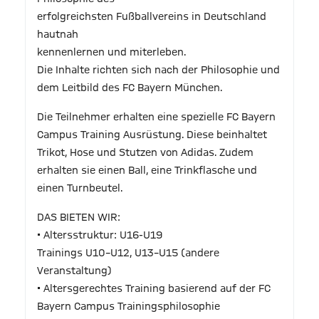
erfolgreichsten Fußballvereins in Deutschland
hautnah
kennenlernen und miterleben.
Die Inhalte richten sich nach der Philosophie und
dem Leitbild des FC Bayern München.
Die Teilnehmer erhalten eine spezielle FC Bayern
Campus Training Ausrüstung. Diese beinhaltet
Trikot, Hose und Stutzen von Adidas. Zudem
erhalten sie einen Ball, eine Trinkflasche und
einen Turnbeutel.
DAS BIETEN WIR:
• Altersstruktur: U16-U19
Trainings U10–U12, U13–U15 (andere
Veranstaltung)
• Altersgerechtes Training basierend auf der FC
Bayern Campus Trainingsphilosophie