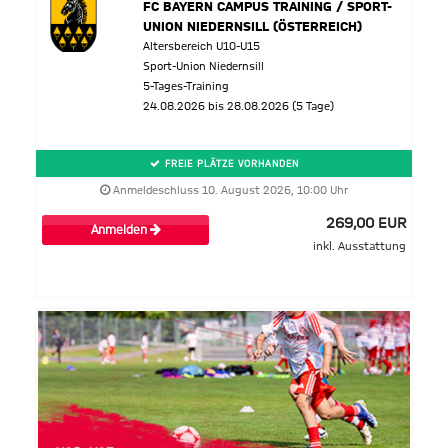
FC BAYERN CAMPUS TRAINING / SPORT-
UNION NIEDERNSILL (ÖSTERREICH)
Altersbereich U10-U15
Sport-Union Niedernsill
5-Tages-Training
24.08.2026 bis 28.08.2026 (5 Tage)
FREIE PLÄTZE VORHANDEN
Anmeldeschluss 10. August 2026, 10:00 Uhr
269,00 EUR
Anmelden
inkl. Ausstattung