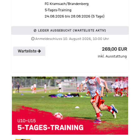
FC Kramsach/Brandenberg
5-Tages-Training
24.08.2026 bis 28.08.2026 (5 Tage)
LEIDER AUSGEBUCHT (WARTELISTE AKTIV)
Anmeldeschluss 10. August 2026, 10:00 Uhr
269,00 EUR
Warteliste
inkl. Ausstattung