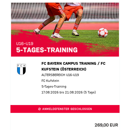
FC BAYERN CAMPUS TRAINING / FC
KUFSTEIN (ÖSTERREICH)
ALTERSBEREICH U16-U19
FC Kufstein
5-Tages-Training
17.08.2026 bis 21.08.2026 (5 Tage)
ANMELDEFENSTER GESCHLOSSEN
269,00 EUR