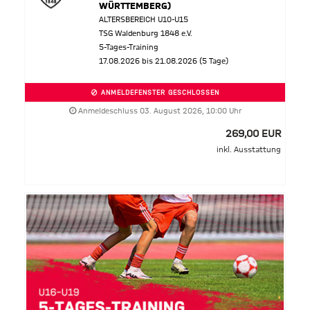
WÜRTTEMBERG)
ALTERSBEREICH U10-U15
TSG Waldenburg 1848 e.V.
5-Tages-Training
17.08.2026 bis 21.08.2026 (5 Tage)
ANMELDEFENSTER GESCHLOSSEN
Anmeldeschluss 03. August 2026, 10:00 Uhr
269,00 EUR
inkl. Ausstattung