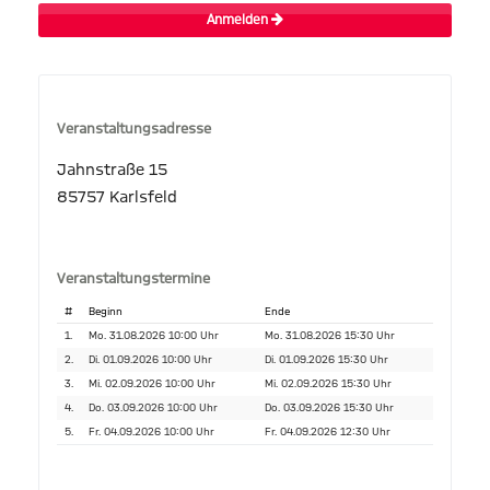
Anmelden
Veranstaltungsadresse
Jahnstraße 15
85757 Karlsfeld
Veranstaltungstermine
#
Beginn
Ende
1.
Mo. 31.08.2026 10:00 Uhr
Mo. 31.08.2026 15:30 Uhr
2.
Di. 01.09.2026 10:00 Uhr
Di. 01.09.2026 15:30 Uhr
3.
Mi. 02.09.2026 10:00 Uhr
Mi. 02.09.2026 15:30 Uhr
4.
Do. 03.09.2026 10:00 Uhr
Do. 03.09.2026 15:30 Uhr
5.
Fr. 04.09.2026 10:00 Uhr
Fr. 04.09.2026 12:30 Uhr