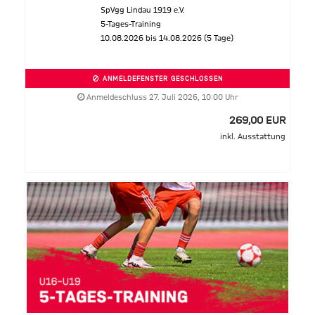
SpVgg Lindau 1919 e.V.
5-Tages-Training
10.08.2026 bis 14.08.2026 (5 Tage)
ANMELDEFENSTER GESCHLOSSEN
Anmeldeschluss 27. Juli 2026, 10:00 Uhr
269,00 EUR
inkl. Ausstattung