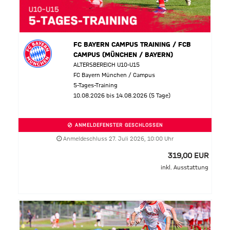
FC BAYERN CAMPUS TRAINING / FCB
CAMPUS (MÜNCHEN / BAYERN)
ALTERSBEREICH U10-U15
FC Bayern München / Campus
5-Tages-Training
10.08.2026 bis 14.08.2026 (5 Tage)
ANMELDEFENSTER GESCHLOSSEN
Anmeldeschluss 27. Juli 2026, 10:00 Uhr
319,00 EUR
inkl. Ausstattung