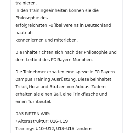
trainieren.
In den Trainingseinheiten können sie die
Philosophie des
erfolgreichsten Fußballvereins in Deutschland
hautnah
kennenlernen und miterleben.
Die Inhalte richten sich nach der Philosophie und
dem Leitbild des FC Bayern München.
Die Teilnehmer erhalten eine spezielle FC Bayern
Campus Training Ausrüstung. Diese beinhaltet
Trikot, Hose und Stutzen von Adidas. Zudem
erhalten sie einen Ball, eine Trinkflasche und
einen Turnbeutel.
DAS BIETEN WIR:
• Altersstruktur: U16-U19
Trainings U10–U12, U13–U15 (andere