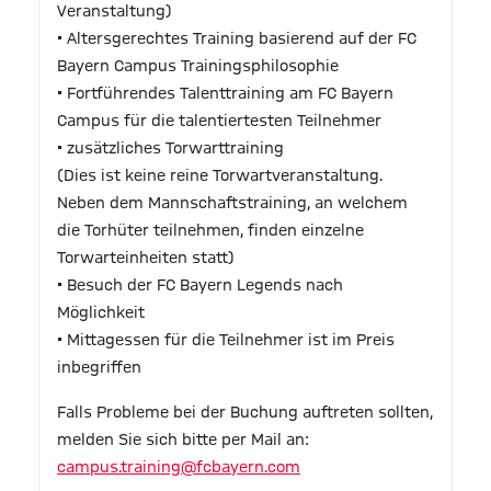
Veranstaltung)
• Altersgerechtes Training basierend auf der FC
Bayern Campus Trainingsphilosophie
• Fortführendes Talenttraining am FC Bayern
Campus für die talentiertesten Teilnehmer
• zusätzliches Torwarttraining
(Dies ist keine reine Torwartveranstaltung.
Neben dem Mannschaftstraining, an welchem
die Torhüter teilnehmen, finden einzelne
Torwarteinheiten statt)
• Besuch der FC Bayern Legends nach
Möglichkeit
• Mittagessen für die Teilnehmer ist im Preis
inbegriffen
Falls Probleme bei der Buchung auftreten sollten,
melden Sie sich bitte per Mail an:
campus.training@fcbayern.com