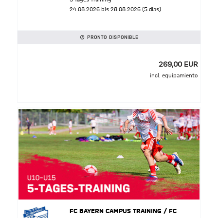
24.08.2026 bis 28.08.2026 (5 días)
PRONTO DISPONIBLE
269,00 EUR
incl. equipamiento
FC BAYERN CAMPUS TRAINING / FC