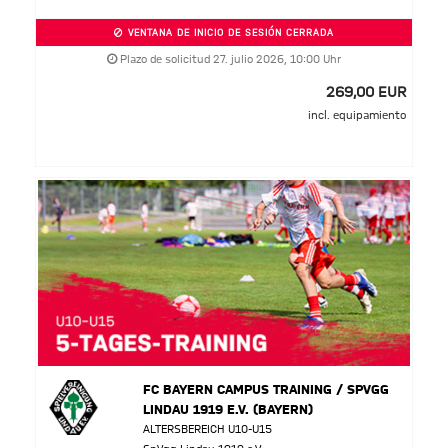
VENTANA DE INICIO DE SESIÓN CERRADA
Plazo de solicitud 27. julio 2026, 10:00 Uhr
269,00 EUR
incl. equipamiento
FC BAYERN CAMPUS TRAINING / SPVGG
LINDAU 1919 E.V. (BAYERN)
ALTERSBEREICH U10-U15