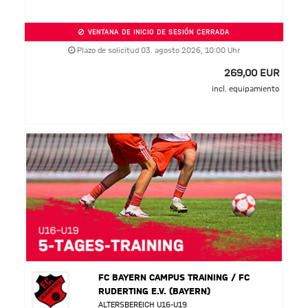
VENTANA DE INICIO DE SESIÓN CERRADA
Plazo de solicitud 03. agosto 2026, 10:00 Uhr
269,00 EUR
incl. equipamiento
FC BAYERN CAMPUS TRAINING / FC
RUDERTING E.V. (BAYERN)
ALTERSBEREICH U16-U19