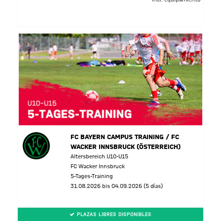
FC BAYERN CAMPUS TRAINING / FC
WACKER INNSBRUCK (ÖSTERREICH)
Altersbereich U10-U15
FC Wacker Innsbruck
5-Tages-Training
31.08.2026 bis 04.09.2026 (5 días)
PLAZAS LIBRES DISPONIBLES