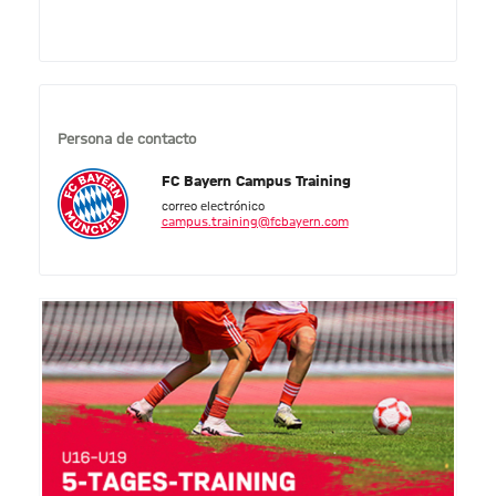
Persona de contacto
FC Bayern Campus Training
correo electrónico
campus.training@fcbayern.com