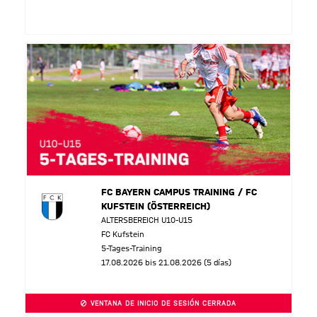
FC BAYERN CAMPUS TRAINING / FC
KUFSTEIN (ÖSTERREICH)
ALTERSBEREICH U10-U15
FC Kufstein
5-Tages-Training
17.08.2026 bis 21.08.2026 (5 días)
VENTANA DE INICIO DE SESIÓN CERRADA