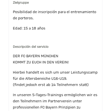
Zielgruppe
Posibilidad de inscripción para el entrenamiento
de porteros.
Edad: 15 a 18 años
Descripción del servicio
DER FC BAYERN MÜNCHEN
KOMMT ZU EUCH IN DEN VEREIN!
Hierbei handelt es sich um unser Leistungscamp
für die Altersbereiche U16-U19.
(findet jedoch erst ab 14 Teilnehmern statt)
In unseren 5–Tages–Trainings ermöglichen wir es
den Teilnehmern im Partnerverein unter
professionellen FC Bayern Prinzipien zu