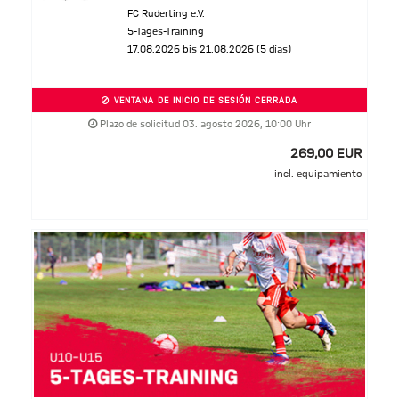
FC Ruderting e.V.
5-Tages-Training
17.08.2026 bis 21.08.2026 (5 días)
VENTANA DE INICIO DE SESIÓN CERRADA
Plazo de solicitud 03. agosto 2026, 10:00 Uhr
269,00 EUR
incl. equipamiento