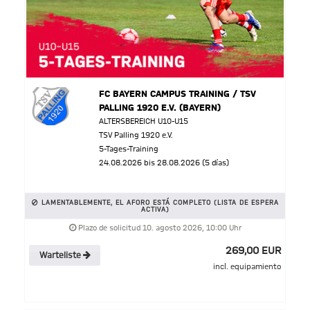
FC BAYERN CAMPUS TRAINING / TSV
PALLING 1920 E.V. (BAYERN)
ALTERSBEREICH U10-U15
TSV Palling 1920 e.V.
5-Tages-Training
24.08.2026 bis 28.08.2026 (5 días)
LAMENTABLEMENTE, EL AFORO ESTÁ COMPLETO (LISTA DE ESPERA
ACTIVA)
Plazo de solicitud 10. agosto 2026, 10:00 Uhr
269,00 EUR
Warteliste
incl. equipamiento