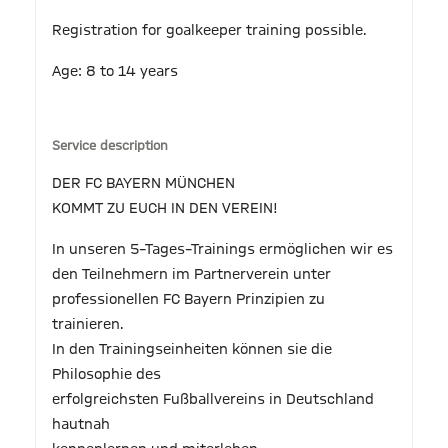
Registration for goalkeeper training possible.
Age: 8 to 14 years
Service description
DER FC BAYERN MÜNCHEN
KOMMT ZU EUCH IN DEN VEREIN!
In unseren 5–Tages–Trainings ermöglichen wir es
den Teilnehmern im Partnerverein unter
professionellen FC Bayern Prinzipien zu
trainieren.
In den Trainingseinheiten können sie die
Philosophie des
erfolgreichsten Fußballvereins in Deutschland
hautnah