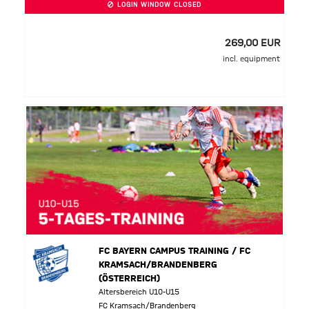
LOGIN WINDOW CLOSED
269,00 EUR
incl. equipment
FC BAYERN CAMPUS TRAINING / FC
KRAMSACH/BRANDENBERG
(ÖSTERREICH)
Altersbereich U10-U15
FC Kramsach/Brandenberg