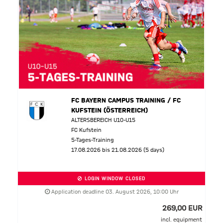
FC BAYERN CAMPUS TRAINING / FC
KUFSTEIN (ÖSTERREICH)
ALTERSBEREICH U10-U15
FC Kufstein
5-Tages-Training
17.08.2026 bis 21.08.2026 (5 days)
LOGIN WINDOW CLOSED
Application deadline 03. August 2026, 10:00 Uhr
269,00 EUR
incl. equipment