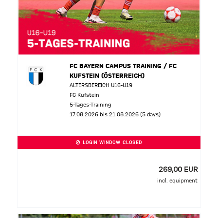
FC BAYERN CAMPUS TRAINING / FC
KUFSTEIN (ÖSTERREICH)
ALTERSBEREICH U16-U19
FC Kufstein
5-Tages-Training
17.08.2026 bis 21.08.2026 (5 days)
LOGIN WINDOW CLOSED
269,00 EUR
incl. equipment