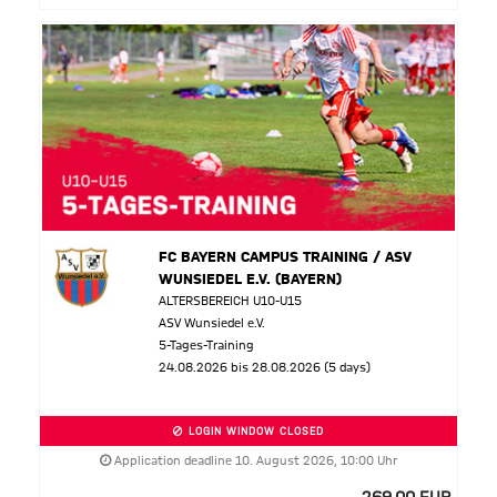
FC BAYERN CAMPUS TRAINING / ASV
WUNSIEDEL E.V. (BAYERN)
ALTERSBEREICH U10-U15
ASV Wunsiedel e.V.
5-Tages-Training
24.08.2026 bis 28.08.2026 (5 days)
LOGIN WINDOW CLOSED
Application deadline 10. August 2026, 10:00 Uhr