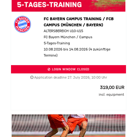
FC BAYERN CAMPUS TRAINING / FCB
CAMPUS (MÜNCHEN / BAYERN)
ALTERSBEREICH U10-U15
FC Bayern München / Campus
5-Tages-Training
10.08.2026 bis 14.08.2026 (4 zukünftige
Termine)
LOGIN WINDOW CLOSED
Application deadline 27. July 2026, 10:00 Uhr
319,00 EUR
incl. equipment