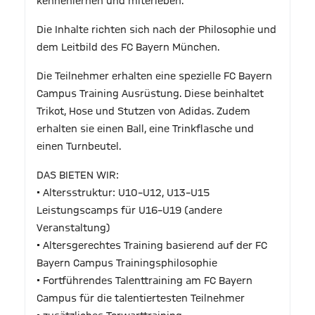
kennenlernen und miterleben.
Die Inhalte richten sich nach der Philosophie und
dem Leitbild des FC Bayern München.
Die Teilnehmer erhalten eine spezielle FC Bayern
Campus Training Ausrüstung. Diese beinhaltet
Trikot, Hose und Stutzen von Adidas. Zudem
erhalten sie einen Ball, eine Trinkflasche und
einen Turnbeutel.
DAS BIETEN WIR:
• Altersstruktur: U10–U12, U13–U15
Leistungscamps für U16–U19 (andere
Veranstaltung)
• Altersgerechtes Training basierend auf der FC
Bayern Campus Trainingsphilosophie
• Fortführendes Talenttraining am FC Bayern
Campus für die talentiertesten Teilnehmer