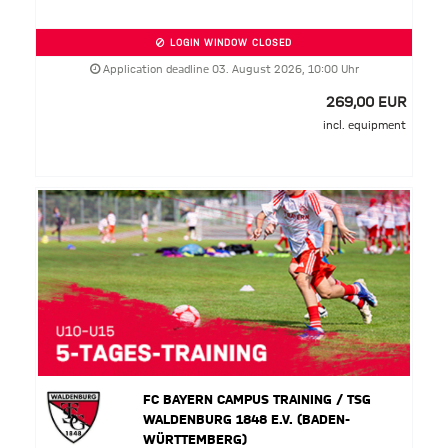
LOGIN WINDOW CLOSED
Application deadline 03. August 2026, 10:00 Uhr
269,00 EUR
incl. equipment
FC BAYERN CAMPUS TRAINING / TSG
WALDENBURG 1848 E.V. (BADEN-
WÜRTTEMBERG)