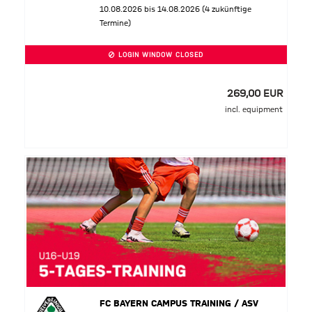
10.08.2026 bis 14.08.2026 (4 zukünftige
Termine)
LOGIN WINDOW CLOSED
269,00 EUR
incl. equipment
FC BAYERN CAMPUS TRAINING / ASV