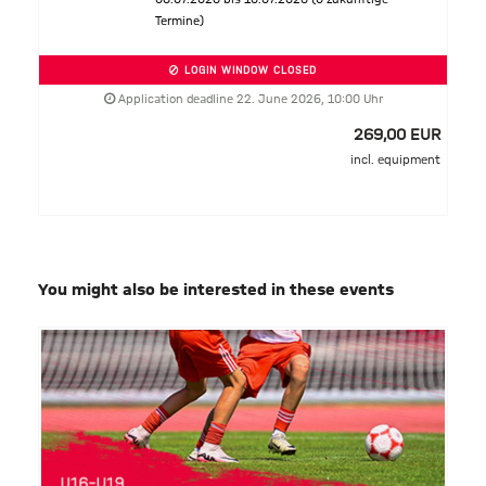
Termine)
LOGIN WINDOW CLOSED
Application deadline 22. June 2026, 10:00 Uhr
269,00 EUR
incl. equipment
You might also be interested in these events