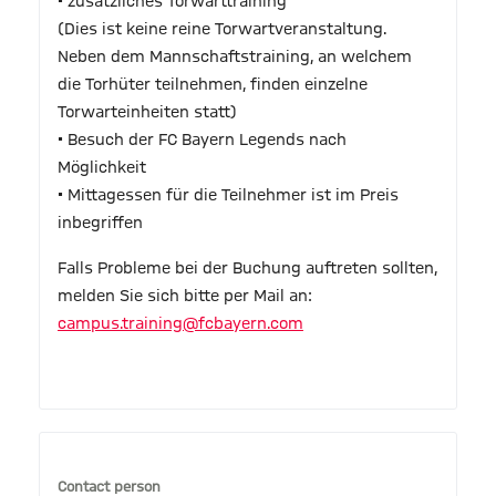
• zusätzliches Torwarttraining
(Dies ist keine reine Torwartveranstaltung.
Neben dem Mannschaftstraining, an welchem
die Torhüter teilnehmen, finden einzelne
Torwarteinheiten statt)
• Besuch der FC Bayern Legends nach
Möglichkeit
• Mittagessen für die Teilnehmer ist im Preis
inbegriffen
Falls Probleme bei der Buchung auftreten sollten,
melden Sie sich bitte per Mail an:
campus.training@fcbayern.com
Contact person