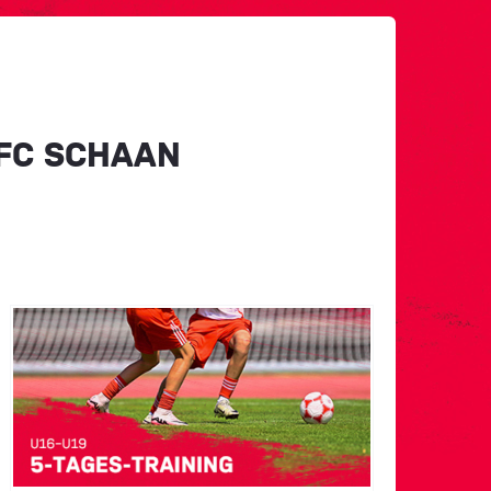
 FC SCHAAN