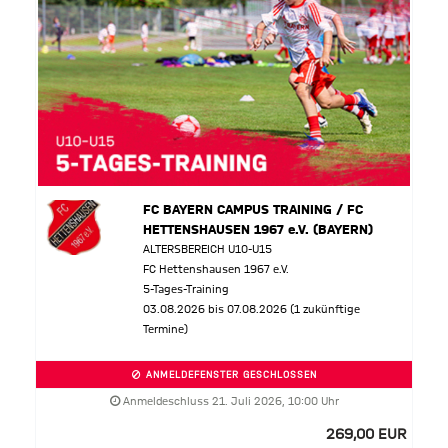
FC BAYERN CAMPUS TRAINING / FC
HETTENSHAUSEN 1967 e.V. (BAYERN)
ALTERSBEREICH U10-U15
FC Hettenshausen 1967 e.V.
5-Tages-Training
03.08.2026 bis 07.08.2026 (1 zukünftige
Termine)
ANMELDEFENSTER GESCHLOSSEN
Anmeldeschluss 21. Juli 2026, 10:00 Uhr
269,00 EUR