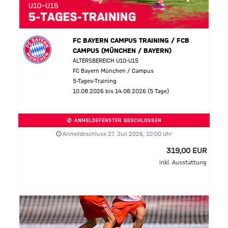
FC BAYERN CAMPUS TRAINING / FCB
CAMPUS (MÜNCHEN / BAYERN)
ALTERSBEREICH U10-U15
FC Bayern München / Campus
5-Tages-Training
10.08.2026 bis 14.08.2026 (5 Tage)
ANMELDEFENSTER GESCHLOSSEN
Anmeldeschluss 27. Juli 2026, 10:00 Uhr
319,00 EUR
inkl. Ausstattung