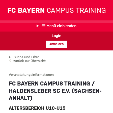
Menü einblenden
Login
Anmelden
Suche und Filter
zurück zur Übersicht
Veranstaltungsinformationen
FC BAYERN CAMPUS TRAINING /
HALDENSLEBER SC E.V. (SACHSEN-
ANHALT)
ALTERSBEREICH U10-U15