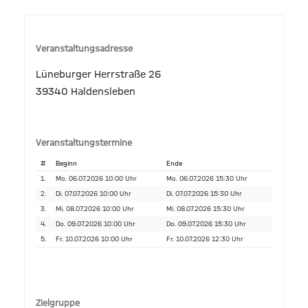
Veranstaltungsadresse
Lüneburger Herrstraße 26
39340 Haldensleben
Veranstaltungstermine
#
Beginn
Ende
1.
Mo. 06.07.2026 10:00 Uhr
Mo. 06.07.2026 15:30 Uhr
2.
Di. 07.07.2026 10:00 Uhr
Di. 07.07.2026 15:30 Uhr
3.
Mi. 08.07.2026 10:00 Uhr
Mi. 08.07.2026 15:30 Uhr
4.
Do. 09.07.2026 10:00 Uhr
Do. 09.07.2026 15:30 Uhr
5.
Fr. 10.07.2026 10:00 Uhr
Fr. 10.07.2026 12:30 Uhr
Zielgruppe