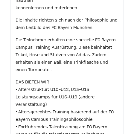
hautnah
kennenlernen und miterleben.
Die Inhalte richten sich nach der Philosophie und
dem Leitbild des FC Bayern München.
Die Teilnehmer erhalten eine spezielle FC Bayern
Campus Training Ausrüstung. Diese beinhaltet
Trikot, Hose und Stutzen von Adidas. Zudem
erhalten sie einen Ball, eine Trinkflasche und
einen Turnbeutel.
DAS BIETEN WIR:
• Altersstruktur: U10–U12, U13–U15
Leistungscamps für U16–U19 (andere
Veranstaltung)
• Altersgerechtes Training basierend auf der FC
Bayern Campus Trainingsphilosophie
• Fortführendes Talenttraining am FC Bayern