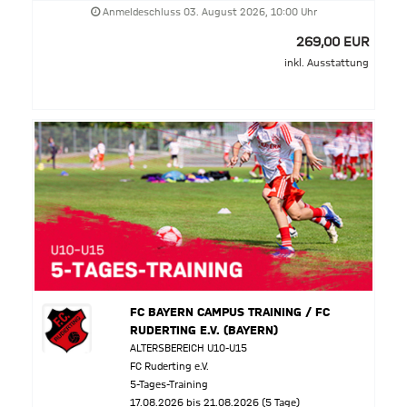
Anmeldeschluss 03. August 2026, 10:00 Uhr
269,00 EUR
inkl. Ausstattung
FC BAYERN CAMPUS TRAINING / FC
RUDERTING E.V. (BAYERN)
ALTERSBEREICH U10-U15
FC Ruderting e.V.
5-Tages-Training
17.08.2026 bis 21.08.2026 (5 Tage)