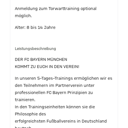
Anmeldung zum Torwarttraining optional
möglich.
Alter: 8 bis 14 Jahre
Leistungsbeschreibung
DER FC BAYERN MÜNCHEN
KOMMT ZU EUCH IN DEN VEREIN!
In unseren 5–Tages–Trainings ermöglichen wir es
den Teilnehmern im Partnerverein unter
professionellen FC Bayern Prinzipien zu
trainieren.
In den Trainingseinheiten können sie die
Philosophie des
erfolgreichsten Fußballvereins in Deutschland