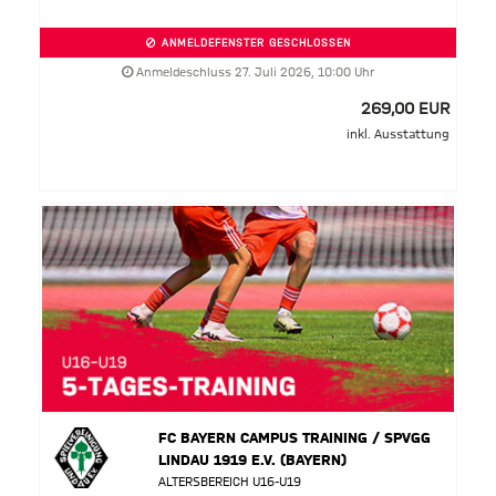
ANMELDEFENSTER GESCHLOSSEN
Anmeldeschluss 27. Juli 2026, 10:00 Uhr
269,00 EUR
inkl. Ausstattung
FC BAYERN CAMPUS TRAINING / SPVGG
LINDAU 1919 E.V. (BAYERN)
ALTERSBEREICH U16-U19