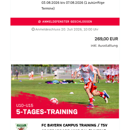
03.08.2026 bis 07.08.2026 (1 zukünftige
Termine)
ANMELDEFENSTER GESCHLOSSEN
Anmeldeschluss 20. Juli 2026, 10:00 Uhr
269,00 EUR
inkl. Ausstattung
FC BAYERN CAMPUS TRAINING / TSV