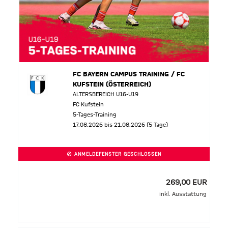
FC BAYERN CAMPUS TRAINING / FC
KUFSTEIN (ÖSTERREICH)
ALTERSBEREICH U16-U19
FC Kufstein
5-Tages-Training
17.08.2026 bis 21.08.2026 (5 Tage)
ANMELDEFENSTER GESCHLOSSEN
269,00 EUR
inkl. Ausstattung