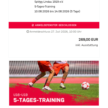
SpVgg Lindau 1919 e.V.
5-Tages-Training
10.08.2026 bis 14.08.2026 (5 Tage)
ANMELDEFENSTER GESCHLOSSEN
Anmeldeschluss 27. Juli 2026, 10:00 Uhr
269,00 EUR
inkl. Ausstattung