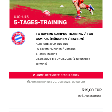
FC BAYERN CAMPUS TRAINING / FCB
CAMPUS (MÜNCHEN / BAYERN)
ALTERSBEREICH U10-U15
FC Bayern München / Campus
5-Tages-Training
03.08.2026 bis 07.08.2026 (1 zukünftige
Termine)
ANMELDEFENSTER GESCHLOSSEN
Anmeldeschluss 20. Juli 2026, 09:00 Uhr
319,00 EUR
inkl. Ausstattung