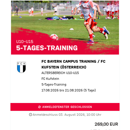
FC BAYERN CAMPUS TRAINING / FC
KUFSTEIN (ÖSTERREICH)
ALTERSBEREICH U10-U15
FC Kufstein
5-Tages-Training
17.08.2026 bis 21.08.2026 (5 Tage)
ANMELDEFENSTER GESCHLOSSEN
Anmeldeschluss 03. August 2026, 10:00 Uhr
269,00 EUR