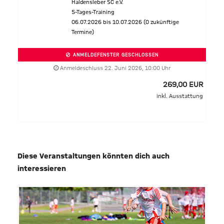
Haldensleber SC e.V.
5-Tages-Training
06.07.2026 bis 10.07.2026 (0 zukünftige
Termine)
ANMELDEFENSTER GESCHLOSSEN
Anmeldeschluss 22. Juni 2026, 10:00 Uhr
269,00 EUR
inkl. Ausstattung
Diese Veranstaltungen könnten dich auch
interessieren