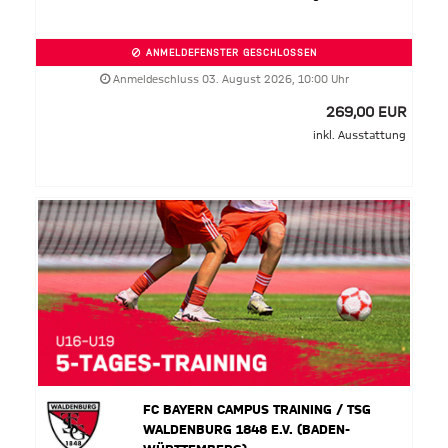
ANMELDEFENSTER GESCHLOSSEN
Anmeldeschluss 03. August 2026, 10:00 Uhr
269,00 EUR
inkl. Ausstattung
FC BAYERN CAMPUS TRAINING / TSG
WALDENBURG 1848 E.V. (BADEN-