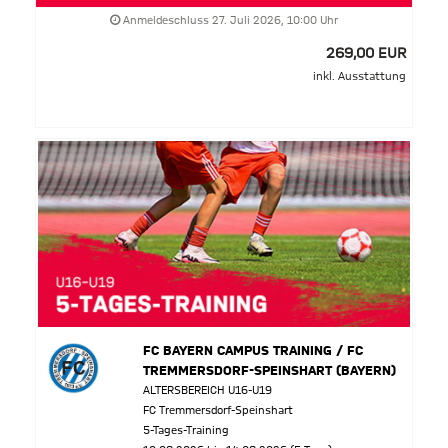
Anmeldeschluss 27. Juli 2026, 10:00 Uhr
269,00 EUR
inkl. Ausstattung
FC BAYERN CAMPUS TRAINING / FC
TREMMERSDORF-SPEINSHART (BAYERN)
ALTERSBEREICH U16-U19
FC Tremmersdorf-Speinshart
5-Tages-Training