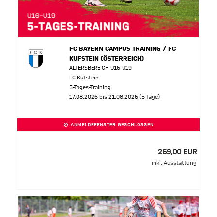
FC BAYERN CAMPUS TRAINING / FC
KUFSTEIN (ÖSTERREICH)
ALTERSBEREICH U16-U19
FC Kufstein
5-Tages-Training
17.08.2026 bis 21.08.2026 (5 Tage)
ANMELDEFENSTER GESCHLOSSEN
269,00 EUR
inkl. Ausstattung