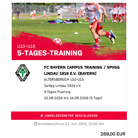
FC BAYERN CAMPUS TRAINING / SPVGG
LINDAU 1919 E.V. (BAYERN)
ALTERSBEREICH U10-U15
SpVgg Lindau 1919 e.V.
5-Tages-Training
10.08.2026 bis 14.08.2026 (5 Tage)
ANMELDEFENSTER GESCHLOSSEN
Anmeldeschluss 27. Juli 2026, 10:00 Uhr
269,00 EUR