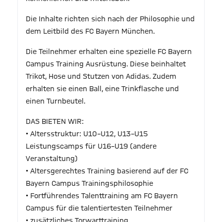
Die Inhalte richten sich nach der Philosophie und
dem Leitbild des FC Bayern München.
Die Teilnehmer erhalten eine spezielle FC Bayern
Campus Training Ausrüstung. Diese beinhaltet
Trikot, Hose und Stutzen von Adidas. Zudem
erhalten sie einen Ball, eine Trinkflasche und
einen Turnbeutel.
DAS BIETEN WIR:
• Altersstruktur: U10–U12, U13–U15
Leistungscamps für U16–U19 (andere
Veranstaltung)
• Altersgerechtes Training basierend auf der FC
Bayern Campus Trainingsphilosophie
• Fortführendes Talenttraining am FC Bayern
Campus für die talentiertesten Teilnehmer
• zusätzliches Torwarttraining