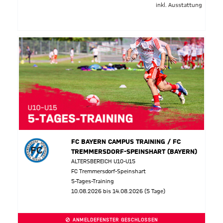
inkl. Ausstattung
FC BAYERN CAMPUS TRAINING / FC
TREMMERSDORF-SPEINSHART (BAYERN)
ALTERSBEREICH U10-U15
FC Tremmersdorf-Speinshart
5-Tages-Training
10.08.2026 bis 14.08.2026 (5 Tage)
ANMELDEFENSTER GESCHLOSSEN