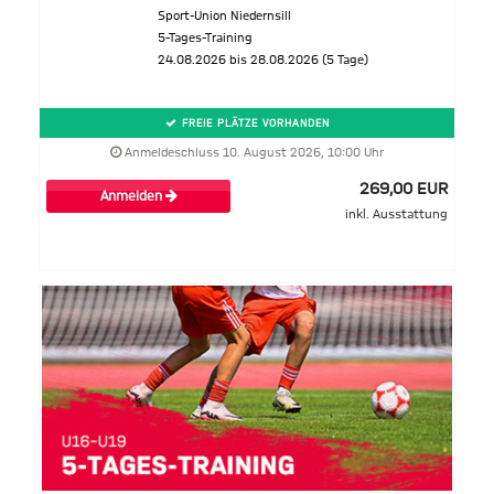
Sport-Union Niedernsill
5-Tages-Training
24.08.2026 bis 28.08.2026 (5 Tage)
FREIE PLÄTZE VORHANDEN
Anmeldeschluss 10. August 2026, 10:00 Uhr
269,00 EUR
Anmelden
inkl. Ausstattung