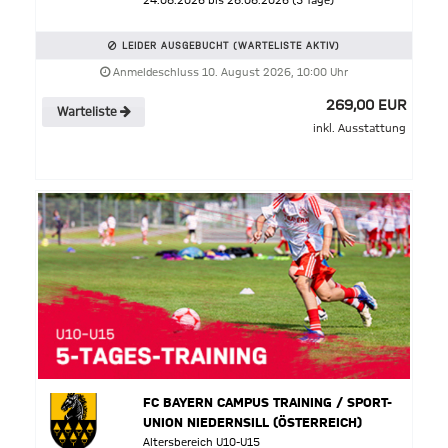
24.08.2026 bis 28.08.2026 (5 Tage)
LEIDER AUSGEBUCHT (WARTELISTE AKTIV)
Anmeldeschluss 10. August 2026, 10:00 Uhr
269,00 EUR
Warteliste
inkl. Ausstattung
FC BAYERN CAMPUS TRAINING / SPORT-
UNION NIEDERNSILL (ÖSTERREICH)
Altersbereich U10-U15