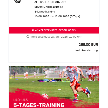
ALTERSBEREICH U16-U19
SpVgg Lindau 1919 e.V.
5-Tages-Training
10.08.2026 bis 14.08.2026 (5 Tage)
ANMELDEFENSTER GESCHLOSSEN
Anmeldeschluss 27. Juli 2026, 10:00 Uhr
269,00 EUR
inkl. Ausstattung