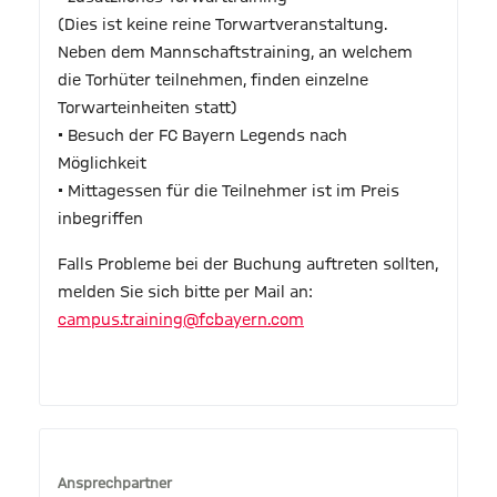
(Dies ist keine reine Torwartveranstaltung.
Neben dem Mannschaftstraining, an welchem
die Torhüter teilnehmen, finden einzelne
Torwarteinheiten statt)
• Besuch der FC Bayern Legends nach
Möglichkeit
• Mittagessen für die Teilnehmer ist im Preis
inbegriffen
Falls Probleme bei der Buchung auftreten sollten,
melden Sie sich bitte per Mail an:
campus.training@fcbayern.com
Ansprechpartner