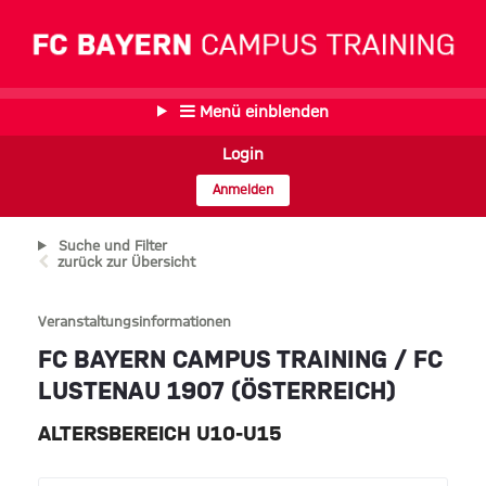
Menü einblenden
Login
Anmelden
Suche und Filter
zurück zur Übersicht
Veranstaltungsinformationen
FC BAYERN CAMPUS TRAINING / FC
LUSTENAU 1907 (ÖSTERREICH)
ALTERSBEREICH U10-U15