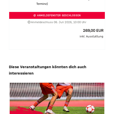
Termine)
ANMELDEFENSTER GESCHLOSSEN
Anmeldeschluss 06. Juli 2026, 10:00 Uhr
269,00 EUR
inkl. Ausstattung
Diese Veranstaltungen könnten dich auch
interessieren