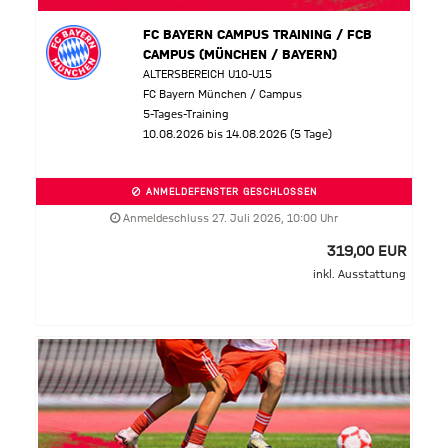
FC BAYERN CAMPUS TRAINING / FCB
CAMPUS (MÜNCHEN / BAYERN)
ALTERSBEREICH U10-U15
FC Bayern München / Campus
5-Tages-Training
10.08.2026 bis 14.08.2026 (5 Tage)
ANMELDEFENSTER GESCHLOSSEN
Anmeldeschluss 27. Juli 2026, 10:00 Uhr
319,00 EUR
inkl. Ausstattung