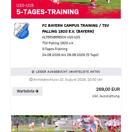
FC BAYERN CAMPUS TRAINING / TSV
PALLING 1920 E.V. (BAYERN)
ALTERSBEREICH U10-U15
TSV Palling 1920 e.V.
5-Tages-Training
24.08.2026 bis 28.08.2026 (5 Tage)
LEIDER AUSGEBUCHT (WARTELISTE AKTIV)
Anmeldeschluss 10. August 2026, 10:00 Uhr
269,00 EUR
Warteliste
inkl. Ausstattung