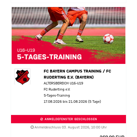
FC BAYERN CAMPUS TRAINING / FC
RUDERTING E.V. (BAYERN)
ALTERSBEREICH U16-U19
FC Ruderting e.V.
5-Tages-Training
17.08.2026 bis 21.08.2026 (5 Tage)
ANMELDEFENSTER GESCHLOSSEN
Anmeldeschluss 03. August 2026, 10:00 Uhr