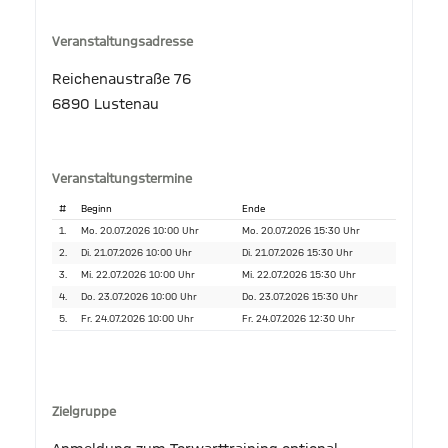
Veranstaltungsadresse
Reichenaustraße 76
6890 Lustenau
Veranstaltungstermine
#
Beginn
Ende
1.
Mo. 20.07.2026 10:00 Uhr
Mo. 20.07.2026 15:30 Uhr
2.
Di. 21.07.2026 10:00 Uhr
Di. 21.07.2026 15:30 Uhr
3.
Mi. 22.07.2026 10:00 Uhr
Mi. 22.07.2026 15:30 Uhr
4.
Do. 23.07.2026 10:00 Uhr
Do. 23.07.2026 15:30 Uhr
5.
Fr. 24.07.2026 10:00 Uhr
Fr. 24.07.2026 12:30 Uhr
Zielgruppe