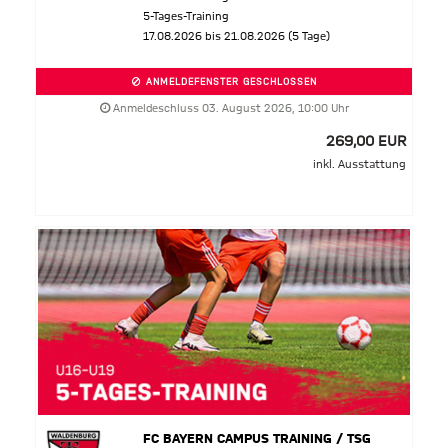
5-Tages-Training
17.08.2026 bis 21.08.2026 (5 Tage)
ANMELDEFENSTER GESCHLOSSEN
Anmeldeschluss 03. August 2026, 10:00 Uhr
269,00 EUR
inkl. Ausstattung
FC BAYERN CAMPUS TRAINING / TSG