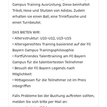
Campus Training Ausrüstung. Diese beinhaltet
Trikot, Hose und Stutzen von Adidas. Zudem
erhalten sie einen Ball, eine Trinkflasche und
einen Turnbeutel.
DAS BIETEN WIR:
• Altersstruktur: U10–U12, U13–U15
• Altersgerechtes Training basierend auf der FC
Bayern Campus Trainingsphilosophie
• Fortführendes Talenttraining am FC Bayern
Campus für die talentiertesten Teilnehmer
• Besuch der FC Bayern Legends nach
Möglichkeit
• Mittagessen für die Teilnehmer ist im Preis
inbegriffen
Falls Probleme bei der Buchung auftreten sollten,
melden Sie sich bitte per Mail an: