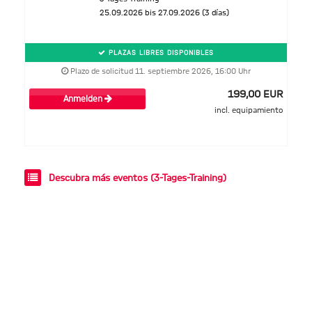
25.09.2026 bis 27.09.2026 (3 días)
PLAZAS LIBRES DISPONIBLES
Plazo de solicitud 11. septiembre 2026, 16:00 Uhr
199,00 EUR
Anmelden
incl. equipamiento
Descubra más eventos (3-Tages-Training)