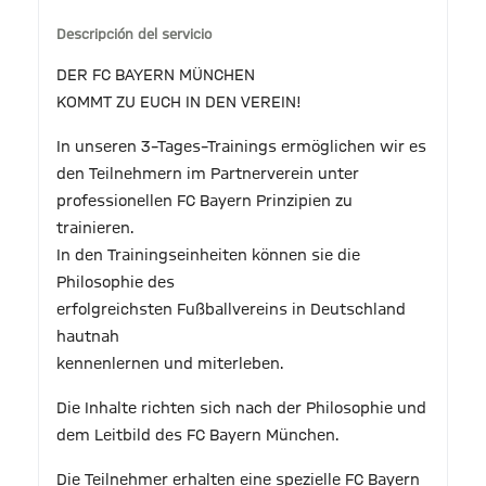
Descripción del servicio
DER FC BAYERN MÜNCHEN
KOMMT ZU EUCH IN DEN VEREIN!
In unseren 3–Tages–Trainings ermöglichen wir es
den Teilnehmern im Partnerverein unter
professionellen FC Bayern Prinzipien zu
trainieren.
In den Trainingseinheiten können sie die
Philosophie des
erfolgreichsten Fußballvereins in Deutschland
hautnah
kennenlernen und miterleben.
Die Inhalte richten sich nach der Philosophie und
dem Leitbild des FC Bayern München.
Die Teilnehmer erhalten eine spezielle FC Bayern