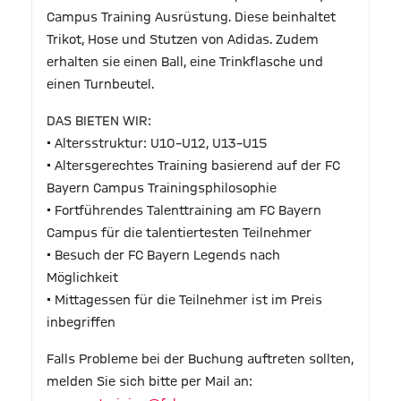
Campus Training Ausrüstung. Diese beinhaltet
Trikot, Hose und Stutzen von Adidas. Zudem
erhalten sie einen Ball, eine Trinkflasche und
einen Turnbeutel.
DAS BIETEN WIR:
• Altersstruktur: U10–U12, U13–U15
• Altersgerechtes Training basierend auf der FC
Bayern Campus Trainingsphilosophie
• Fortführendes Talenttraining am FC Bayern
Campus für die talentiertesten Teilnehmer
• Besuch der FC Bayern Legends nach
Möglichkeit
• Mittagessen für die Teilnehmer ist im Preis
inbegriffen
Falls Probleme bei der Buchung auftreten sollten,
melden Sie sich bitte per Mail an: