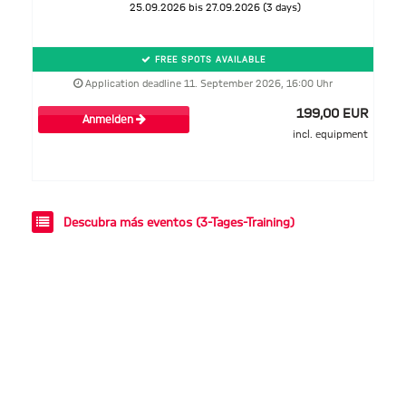
25.09.2026 bis 27.09.2026 (3 days)
FREE SPOTS AVAILABLE
Application deadline 11. September 2026, 16:00 Uhr
199,00 EUR
Anmelden
incl. equipment
Descubra más eventos (3-Tages-Training)