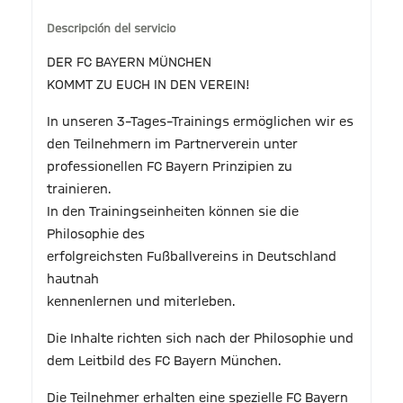
Descripción del servicio
DER FC BAYERN MÜNCHEN
KOMMT ZU EUCH IN DEN VEREIN!
In unseren 3–Tages–Trainings ermöglichen wir es
den Teilnehmern im Partnerverein unter
professionellen FC Bayern Prinzipien zu
trainieren.
In den Trainingseinheiten können sie die
Philosophie des
erfolgreichsten Fußballvereins in Deutschland
hautnah
kennenlernen und miterleben.
Die Inhalte richten sich nach der Philosophie und
dem Leitbild des FC Bayern München.
Die Teilnehmer erhalten eine spezielle FC Bayern