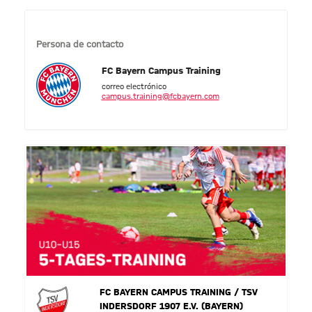
Persona de contacto
FC Bayern Campus Training
correo electrónico
campus.training@fcbayern.com
FC BAYERN CAMPUS TRAINING / TSV
INDERSDORF 1907 E.V. (BAYERN)