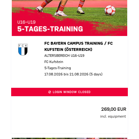
FC BAYERN CAMPUS TRAINING / FC
KUFSTEIN (ÖSTERREICH)
ALTERSBEREICH U16-U19
FC Kufstein
5-Tages-Training
17.08.2026 bis 21.08.2026 (5 days)
LOGIN WINDOW CLOSED
269,00 EUR
incl. equipment