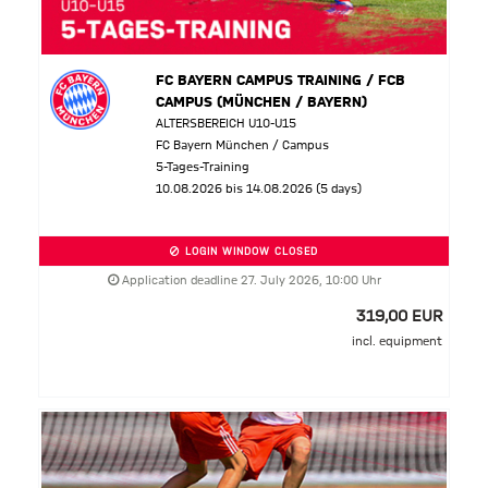
FC BAYERN CAMPUS TRAINING / FCB
CAMPUS (MÜNCHEN / BAYERN)
ALTERSBEREICH U10-U15
FC Bayern München / Campus
5-Tages-Training
10.08.2026 bis 14.08.2026 (5 days)
LOGIN WINDOW CLOSED
Application deadline 27. July 2026, 10:00 Uhr
319,00 EUR
incl. equipment