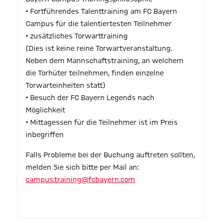
• Fortführendes Talenttraining am FC Bayern
Campus für die talentiertesten Teilnehmer
• zusätzliches Torwarttraining
(Dies ist keine reine Torwartveranstaltung.
Neben dem Mannschaftstraining, an welchem
die Torhüter teilnehmen, finden einzelne
Torwarteinheiten statt)
• Besuch der FC Bayern Legends nach
Möglichkeit
• Mittagessen für die Teilnehmer ist im Preis
inbegriffen
Falls Probleme bei der Buchung auftreten sollten,
melden Sie sich bitte per Mail an:
campus.training@fcbayern.com