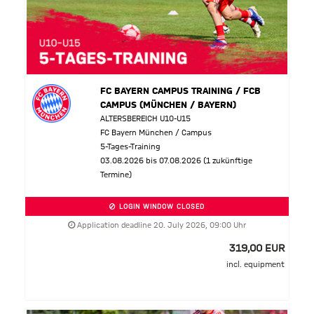
FC BAYERN CAMPUS TRAINING / FCB
CAMPUS (MÜNCHEN / BAYERN)
ALTERSBEREICH U10-U15
FC Bayern München / Campus
5-Tages-Training
03.08.2026 bis 07.08.2026 (1 zukünftige
Termine)
LOGIN WINDOW CLOSED
Application deadline 20. July 2026, 09:00 Uhr
319,00 EUR
incl. equipment