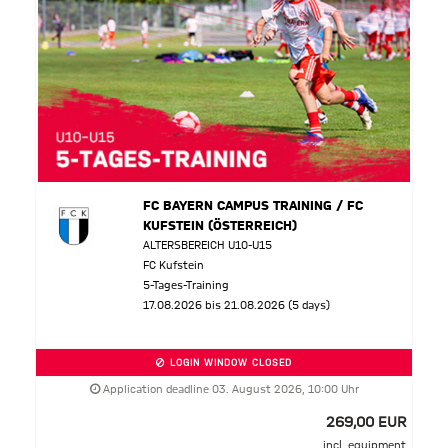
FC BAYERN CAMPUS TRAINING / FC
KUFSTEIN (ÖSTERREICH)
ALTERSBEREICH U10-U15
FC Kufstein
5-Tages-Training
17.08.2026 bis 21.08.2026 (5 days)
LOGIN WINDOW CLOSED
Application deadline 03. August 2026, 10:00 Uhr
269,00 EUR
incl. equipment