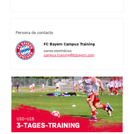
Persona de contacto
FC Bayern Campus Training
correo electrónico
campus.training@fcbayern.com