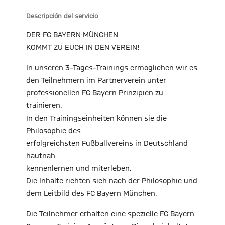
Descripción del servicio
DER FC BAYERN MÜNCHEN
KOMMT ZU EUCH IN DEN VEREIN!
In unseren 3–Tages–Trainings ermöglichen wir es
den Teilnehmern im Partnerverein unter
professionellen FC Bayern Prinzipien zu
trainieren.
In den Trainingseinheiten können sie die
Philosophie des
erfolgreichsten Fußballvereins in Deutschland
hautnah
kennenlernen und miterleben.
Die Inhalte richten sich nach der Philosophie und
dem Leitbild des FC Bayern München.
Die Teilnehmer erhalten eine spezielle FC Bayern