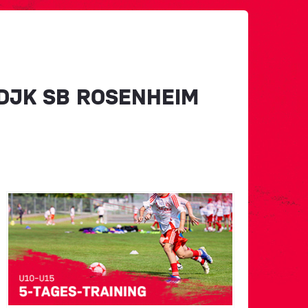
 DJK SB ROSENHEIM