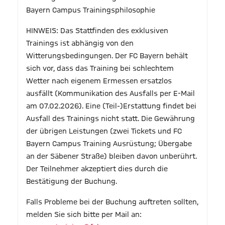
Bayern Campus Trainingsphilosophie
HINWEIS: Das Stattfinden des exklusiven
Trainings ist abhängig von den
Witterungsbedingungen. Der FC Bayern behält
sich vor, dass das Training bei schlechtem
Wetter nach eigenem Ermessen ersatzlos
ausfällt (Kommunikation des Ausfalls per E-Mail
am 07.02.2026). Eine (Teil-)Erstattung findet bei
Ausfall des Trainings nicht statt. Die Gewährung
der übrigen Leistungen (zwei Tickets und FC
Bayern Campus Training Ausrüstung; Übergabe
an der Säbener Straße) bleiben davon unberührt.
Der Teilnehmer akzeptiert dies durch die
Bestätigung der Buchung.
Falls Probleme bei der Buchung auftreten sollten,
melden Sie sich bitte per Mail an: