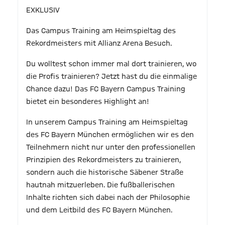
EXKLUSIV
Das Campus Training am Heimspieltag des
Rekordmeisters mit Allianz Arena Besuch.
Du wolltest schon immer mal dort trainieren, wo
die Profis trainieren? Jetzt hast du die einmalige
Chance dazu! Das FC Bayern Campus Training
bietet ein besonderes Highlight an!
In unserem Campus Training am Heimspieltag
des FC Bayern München ermöglichen wir es den
Teilnehmern nicht nur unter den professionellen
Prinzipien des Rekordmeisters zu trainieren,
sondern auch die historische Säbener Straße
hautnah mitzuerleben. Die fußballerischen
Inhalte richten sich dabei nach der Philosophie
und dem Leitbild des FC Bayern München.