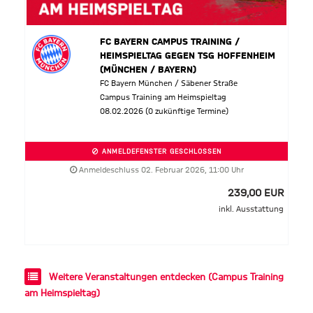
FC BAYERN CAMPUS TRAINING /
HEIMSPIELTAG GEGEN TSG HOFFENHEIM
(MÜNCHEN / BAYERN)
FC Bayern München / Säbener Straße
Campus Training am Heimspieltag
08.02.2026 (0 zukünftige Termine)
ANMELDEFENSTER GESCHLOSSEN
Anmeldeschluss 02. Februar 2026, 11:00 Uhr
239,00 EUR
inkl. Ausstattung
Weitere Veranstaltungen entdecken (Campus Training
am Heimspieltag)