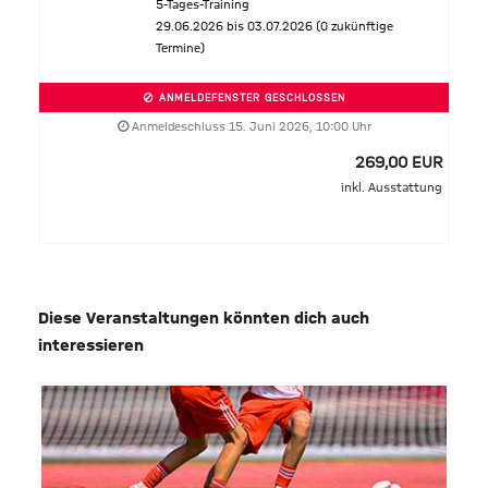
5-Tages-Training
29.06.2026 bis 03.07.2026 (0 zukünftige
Termine)
ANMELDEFENSTER GESCHLOSSEN
Anmeldeschluss 15. Juni 2026, 10:00 Uhr
269,00 EUR
inkl. Ausstattung
Diese Veranstaltungen könnten dich auch
interessieren