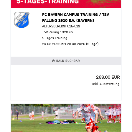
FC BAYERN CAMPUS TRAINING / TSV
PALLING 1920 E.V. (BAYERN)
ALTERSBEREICH U16-U19
TSV Palling 1920 e.V.
5-Tages-Training
24.08.2026 bis 28.08.2026 (5 Tage)
BALD BUCHBAR
269,00 EUR
inkl. Ausstattung