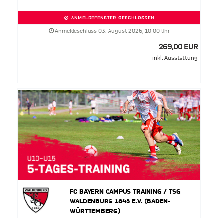
ANMELDEFENSTER GESCHLOSSEN
Anmeldeschluss 03. August 2026, 10:00 Uhr
269,00 EUR
inkl. Ausstattung
FC BAYERN CAMPUS TRAINING / TSG
WALDENBURG 1848 E.V. (BADEN-
WÜRTTEMBERG)