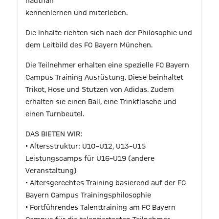
hautnah
kennenlernen und miterleben.
Die Inhalte richten sich nach der Philosophie und
dem Leitbild des FC Bayern München.
Die Teilnehmer erhalten eine spezielle FC Bayern
Campus Training Ausrüstung. Diese beinhaltet
Trikot, Hose und Stutzen von Adidas. Zudem
erhalten sie einen Ball, eine Trinkflasche und
einen Turnbeutel.
DAS BIETEN WIR:
• Altersstruktur: U10–U12, U13–U15
Leistungscamps für U16–U19 (andere
Veranstaltung)
• Altersgerechtes Training basierend auf der FC
Bayern Campus Trainingsphilosophie
• Fortführendes Talenttraining am FC Bayern