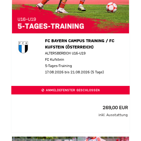
FC BAYERN CAMPUS TRAINING / FC
KUFSTEIN (ÖSTERREICH)
ALTERSBEREICH U16-U19
FC Kufstein
5-Tages-Training
17.08.2026 bis 21.08.2026 (5 Tage)
ANMELDEFENSTER GESCHLOSSEN
269,00 EUR
inkl. Ausstattung