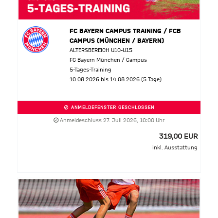
FC BAYERN CAMPUS TRAINING / FCB
CAMPUS (MÜNCHEN / BAYERN)
ALTERSBEREICH U10-U15
FC Bayern München / Campus
5-Tages-Training
10.08.2026 bis 14.08.2026 (5 Tage)
ANMELDEFENSTER GESCHLOSSEN
Anmeldeschluss 27. Juli 2026, 10:00 Uhr
319,00 EUR
inkl. Ausstattung