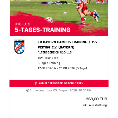
FC BAYERN CAMPUS TRAINING / TSV
PEITING E.V. (BAYERN)
ALTERSBEREICH U10-U15
TSV Peiting e.V.
5-Tages-Training
17.08.2026 bis 21.08.2026 (5 Tage)
ANMELDEFENSTER GESCHLOSSEN
Anmeldeschluss 03. August 2026, 10:00 Uhr
269,00 EUR
inkl. Ausstattung