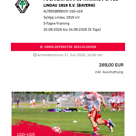
LINDAU 1919 E.V. (BAYERN)
ALTERSBEREICH U16-U19
SpVgg Lindau 1919 e.V.
5-Tages-Training
10.08.2026 bis 14.08.2026 (5 Tage)
ANMELDEFENSTER GESCHLOSSEN
Anmeldeschluss 27. Juli 2026, 10:00 Uhr
269,00 EUR
inkl. Ausstattung