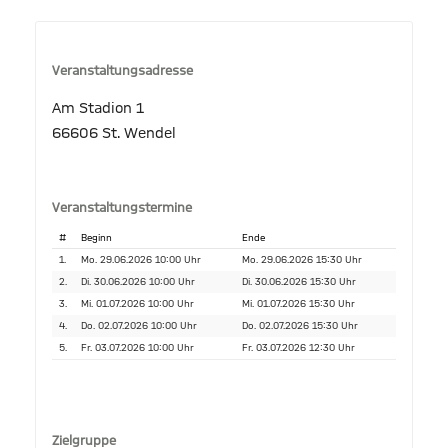
Veranstaltungsadresse
Am Stadion 1
66606 St. Wendel
Veranstaltungstermine
#
Beginn
Ende
1.
Mo. 29.06.2026 10:00 Uhr
Mo. 29.06.2026 15:30 Uhr
2.
Di. 30.06.2026 10:00 Uhr
Di. 30.06.2026 15:30 Uhr
3.
Mi. 01.07.2026 10:00 Uhr
Mi. 01.07.2026 15:30 Uhr
4.
Do. 02.07.2026 10:00 Uhr
Do. 02.07.2026 15:30 Uhr
5.
Fr. 03.07.2026 10:00 Uhr
Fr. 03.07.2026 12:30 Uhr
Zielgruppe