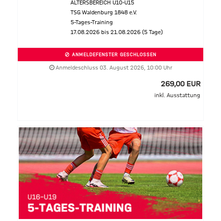
ALTERSBEREICH U10-U15
TSG Waldenburg 1848 e.V.
5-Tages-Training
17.08.2026 bis 21.08.2026 (5 Tage)
ANMELDEFENSTER GESCHLOSSEN
Anmeldeschluss 03. August 2026, 10:00 Uhr
269,00 EUR
inkl. Ausstattung