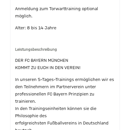
Anmeldung zum Torwarttraining optional
möglich.
Alter: 8 bis 14 Jahre
Leistungsbeschreibung
DER FC BAYERN MÜNCHEN
KOMMT ZU EUCH IN DEN VEREIN!
In unseren 5–Tages–Trainings ermöglichen wir es
den Teilnehmern im Partnerverein unter
professionellen FC Bayern Prinzipien zu
trainieren.
In den Trainingseinheiten können sie die
Philosophie des
erfolgreichsten Fußballvereins in Deutschland