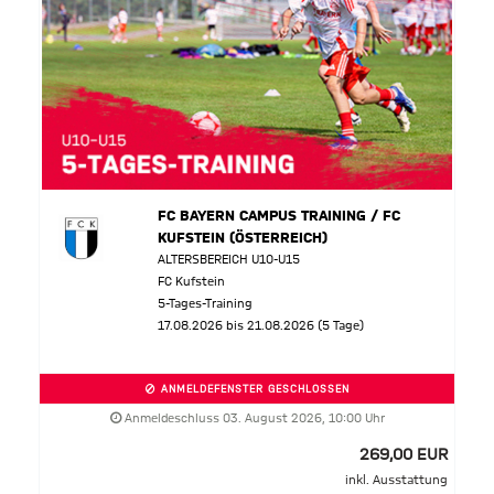
FC BAYERN CAMPUS TRAINING / FC
KUFSTEIN (ÖSTERREICH)
ALTERSBEREICH U10-U15
FC Kufstein
5-Tages-Training
17.08.2026 bis 21.08.2026 (5 Tage)
ANMELDEFENSTER GESCHLOSSEN
Anmeldeschluss 03. August 2026, 10:00 Uhr
269,00 EUR
inkl. Ausstattung