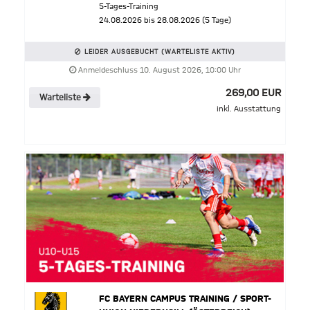
5-Tages-Training
24.08.2026 bis 28.08.2026 (5 Tage)
LEIDER AUSGEBUCHT (WARTELISTE AKTIV)
Anmeldeschluss 10. August 2026, 10:00 Uhr
269,00 EUR
Warteliste
inkl. Ausstattung
FC BAYERN CAMPUS TRAINING / SPORT-