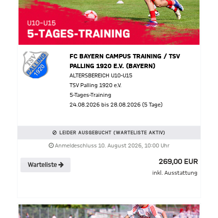
FC BAYERN CAMPUS TRAINING / TSV
PALLING 1920 E.V. (BAYERN)
ALTERSBEREICH U10-U15
TSV Palling 1920 e.V.
5-Tages-Training
24.08.2026 bis 28.08.2026 (5 Tage)
LEIDER AUSGEBUCHT (WARTELISTE AKTIV)
Anmeldeschluss 10. August 2026, 10:00 Uhr
269,00 EUR
Warteliste
inkl. Ausstattung