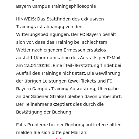
Bayern Campus Trainingsphilosophie
HINWEIS: Das Stattfinden des exklusiven
Trainings ist abhängig von den
Witterungsbedingungen. Der FC Bayern behält
sich vor, dass das Training bei schlechtem
Wetter nach eigenem Ermessen ersatzlos
ausfällt (Kommunikation des Ausfalls per E-Mail
am 23.01.2026). Eine (Teil-)Erstattung findet bei
Ausfall des Trainings nicht statt. Die Gewährung
der übrigen Leistungen (zwei Tickets und FC
Bayern Campus Training Ausrüstung; Übergabe
an der Säbener Straße) bleiben davon unberührt.
Der Teilnehmer akzeptiert dies durch die
Bestätigung der Buchung.
Falls Probleme bei der Buchung auftreten sollten,
melden Sie sich bitte per Mail an: