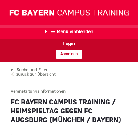
Menü einblenden
Login
Anmelden
Suche und Filter
zurück zur Übersicht
Veranstaltungsinformationen
FC BAYERN CAMPUS TRAINING /
HEIMSPIELTAG GEGEN FC
AUGSBURG (MÜNCHEN / BAYERN)