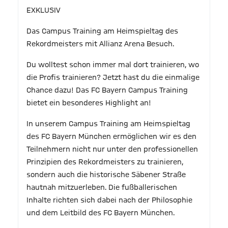
EXKLUSIV
Das Campus Training am Heimspieltag des
Rekordmeisters mit Allianz Arena Besuch.
Du wolltest schon immer mal dort trainieren, wo
die Profis trainieren? Jetzt hast du die einmalige
Chance dazu! Das FC Bayern Campus Training
bietet ein besonderes Highlight an!
In unserem Campus Training am Heimspieltag
des FC Bayern München ermöglichen wir es den
Teilnehmern nicht nur unter den professionellen
Prinzipien des Rekordmeisters zu trainieren,
sondern auch die historische Säbener Straße
hautnah mitzuerleben. Die fußballerischen
Inhalte richten sich dabei nach der Philosophie
und dem Leitbild des FC Bayern München.