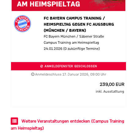
FC BAYERN CAMPUS TRAINING /
HEIMSPIELTAG GEGEN FC AUGSBURG
(MÜNCHEN / BAYERN)
FC Bayern München / Säbener Straße
Campus Training am Heimspieltag
24.01.2026 (0 zukünftige Termine)
ANMELDEFENSTER GESCHLOSSEN
Anmeldeschluss 17. Januar 2026, 09:00 Uhr
239,00 EUR
inkl. Ausstattung
Weitere Veranstaltungen entdecken (Campus Training
am Heimspieltag)